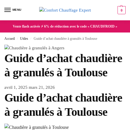
MENU
0
Vente flash activée ⚡ 6% de réduction avec le code « CHAUDFROID »
Accueil
Utiles
Guide d’achat chaudière à granulés à Toulouse
/
/
Guide d’achat chaudière
à granulés à Toulouse
avril 1, 2025
mars 21, 2026
Guide d’achat chaudière
à granulés à Toulouse