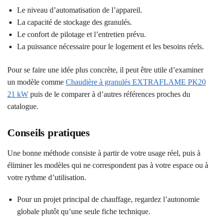
Le niveau d’automatisation de l’appareil.
La capacité de stockage des granulés.
Le confort de pilotage et l’entretien prévu.
La puissance nécessaire pour le logement et les besoins réels.
Pour se faire une idée plus concrète, il peut être utile d’examiner
un modèle comme
Chaudière à granulés EXTRAFLAME PK20
21 kW
puis de le comparer à d’autres références proches du
catalogue.
Conseils pratiques
Une bonne méthode consiste à partir de votre usage réel, puis à
éliminer les modèles qui ne correspondent pas à votre espace ou à
votre rythme d’utilisation.
Pour un projet principal de chauffage, regardez l’autonomie
globale plutôt qu’une seule fiche technique.