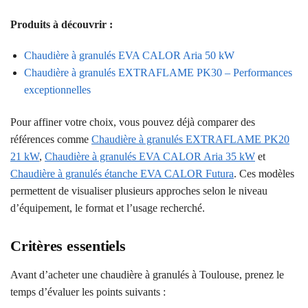
Produits à découvrir :
Chaudière à granulés EVA CALOR Aria 50 kW
Chaudière à granulés EXTRAFLAME PK30 – Performances
exceptionnelles
Pour affiner votre choix, vous pouvez déjà comparer des
références comme
Chaudière à granulés EXTRAFLAME PK20
21 kW
,
Chaudière à granulés EVA CALOR Aria 35 kW
et
Chaudière à granulés étanche EVA CALOR Futura
. Ces modèles
permettent de visualiser plusieurs approches selon le niveau
d’équipement, le format et l’usage recherché.
Critères essentiels
Avant d’acheter une chaudière à granulés à Toulouse, prenez le
temps d’évaluer les points suivants :