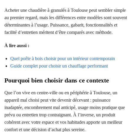
Acheter une chaudière à granulés à Toulouse peut sembler simple
au premier regard, mais les différences entre modèles sont souvent
déterminantes à l’usage. Puissance, gabarit, fonctionnalités et
facilité d’entretien méritent d’être comparés avec méthode.
À lire aussi :
Quel poêle à bois choisir pour un intérieur contemporain
Guide complet pour choisir un chauffage performant
Pourquoi bien choisir dans ce contexte
Que l’on vive en centre-ville ou en périphérie à Toulouse, un
appareil mal choisi peut vite devenir décevant : puissance
inadaptée, encombrement mal anticipé, usage moins pratique que
prévu ou entretien trop contraignant. À l’inverse, un produit
cohérent avec votre espace et vos habitudes apporte un meilleur
confort et une décision d’achat plus sereine.