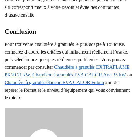
s’il correspond mieux à votre besoin et évite des contraintes
d’usage ensuite.
Conclusion
Pour trouver le chaudière à granulés le plus adapté à Toulouse,
comparez d’abord les critères qui influencent réellement l’usage,
puis sélectionnez quelques références pertinentes. Vous pouvez
commencer par consulter
Chaudière à granulés EXTRAFLAME
PK20 21 kW
,
Chaudière à granulés EVA CALOR Aria 35 kW
ou
Chaudière à granulés étanche EVA CALOR Futura
afin de
repérer le format et le niveau d’équipement qui vous conviennent
le mieux.