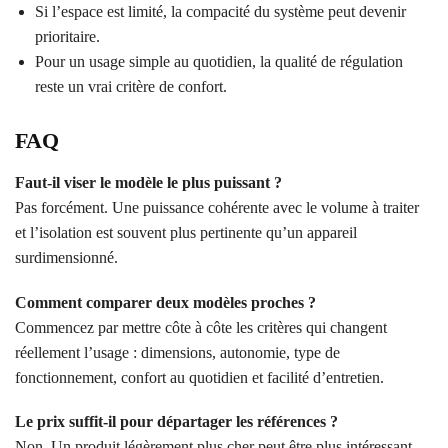
Si l’espace est limité, la compacité du système peut devenir
prioritaire.
Pour un usage simple au quotidien, la qualité de régulation
reste un vrai critère de confort.
FAQ
Faut-il viser le modèle le plus puissant ?
Pas forcément. Une puissance cohérente avec le volume à traiter
et l’isolation est souvent plus pertinente qu’un appareil
surdimensionné.
Comment comparer deux modèles proches ?
Commencez par mettre côte à côte les critères qui changent
réellement l’usage : dimensions, autonomie, type de
fonctionnement, confort au quotidien et facilité d’entretien.
Le prix suffit-il pour départager les références ?
Non. Un produit légèrement plus cher peut être plus intéressant