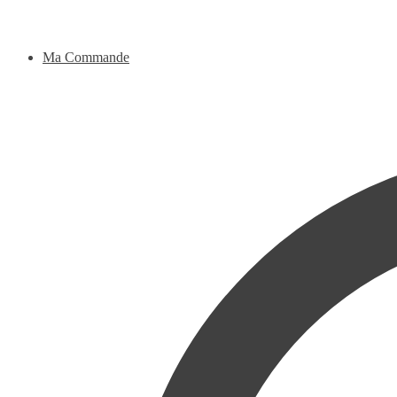
Ma Commande