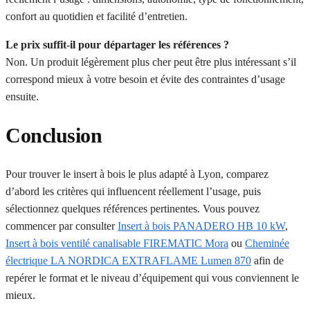
confort au quotidien et facilité d’entretien.
Le prix suffit-il pour départager les références ?
Non. Un produit légèrement plus cher peut être plus intéressant s’il
correspond mieux à votre besoin et évite des contraintes d’usage
ensuite.
Conclusion
Pour trouver le insert à bois le plus adapté à Lyon, comparez
d’abord les critères qui influencent réellement l’usage, puis
sélectionnez quelques références pertinentes. Vous pouvez
commencer par consulter
Insert à bois PANADERO HB 10 kW
,
Insert à bois ventilé canalisable FIREMATIC Mora
ou
Cheminée
électrique LA NORDICA EXTRAFLAME Lumen 870
afin de
repérer le format et le niveau d’équipement qui vous conviennent le
mieux.