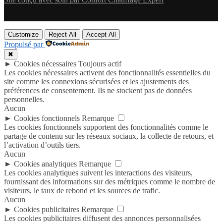
Customize
Reject All
Accept All
Propulsé par
✖
►
Cookies nécessaires
Toujours actif
Les cookies nécessaires activent des fonctionnalités essentielles du
site comme les connexions sécurisées et les ajustements des
préférences de consentement. Ils ne stockent pas de données
personnelles.
Aucun
►
Cookies fonctionnels
Remarque
Les cookies fonctionnels supportent des fonctionnalités comme le
partage de contenu sur les réseaux sociaux, la collecte de retours, et
l’activation d’outils tiers.
Aucun
►
Cookies analytiques
Remarque
Les cookies analytiques suivent les interactions des visiteurs,
fournissant des informations sur des métriques comme le nombre de
visiteurs, le taux de rebond et les sources de trafic.
Aucun
►
Cookies publicitaires
Remarque
Les cookies publicitaires diffusent des annonces personnalisées