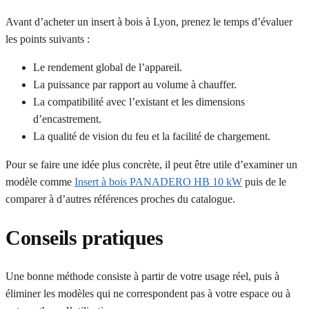
Avant d’acheter un insert à bois à Lyon, prenez le temps d’évaluer
les points suivants :
Le rendement global de l’appareil.
La puissance par rapport au volume à chauffer.
La compatibilité avec l’existant et les dimensions
d’encastrement.
La qualité de vision du feu et la facilité de chargement.
Pour se faire une idée plus concrète, il peut être utile d’examiner un
modèle comme
Insert à bois PANADERO HB 10 kW
puis de le
comparer à d’autres références proches du catalogue.
Conseils pratiques
Une bonne méthode consiste à partir de votre usage réel, puis à
éliminer les modèles qui ne correspondent pas à votre espace ou à