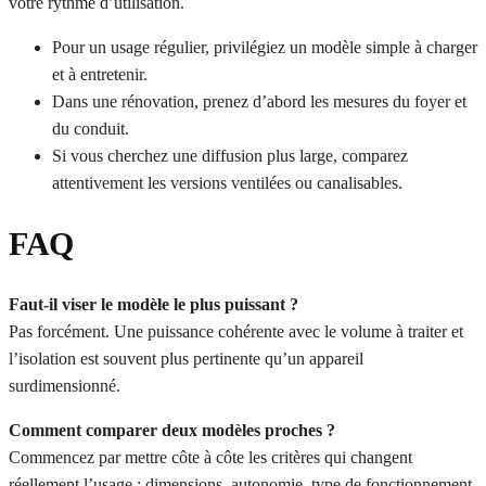
votre rythme d’utilisation.
Pour un usage régulier, privilégiez un modèle simple à charger
et à entretenir.
Dans une rénovation, prenez d’abord les mesures du foyer et
du conduit.
Si vous cherchez une diffusion plus large, comparez
attentivement les versions ventilées ou canalisables.
FAQ
Faut-il viser le modèle le plus puissant ?
Pas forcément. Une puissance cohérente avec le volume à traiter et
l’isolation est souvent plus pertinente qu’un appareil
surdimensionné.
Comment comparer deux modèles proches ?
Commencez par mettre côte à côte les critères qui changent
réellement l’usage : dimensions, autonomie, type de fonctionnement,