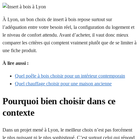
À Lyon, un bon choix de insert à bois repose surtout sur
l’adéquation entre votre besoin réel, la configuration du logement et
le niveau de confort attendu. Avant d’acheter, il vaut donc mieux
comparer les critères qui comptent vraiment plutôt que de se limiter à
une fiche produit.
À lire aussi :
Quel poêle à bois choisir pour un intérieur contemporain
Quel chauffage choisir pour une maison ancienne
Pourquoi bien choisir dans ce
contexte
Dans un projet mené à Lyon, le meilleur choix n’est pas forcément
le plus puissant ni le plus sophistiqué. C’est surtout celui qui répond