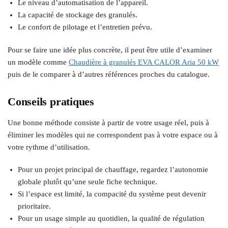
Le niveau d’automatisation de l’appareil.
La capacité de stockage des granulés.
Le confort de pilotage et l’entretien prévu.
Pour se faire une idée plus concrète, il peut être utile d’examiner
un modèle comme
Chaudière à granulés EVA CALOR Aria 50 kW
puis de le comparer à d’autres références proches du catalogue.
Conseils pratiques
Une bonne méthode consiste à partir de votre usage réel, puis à
éliminer les modèles qui ne correspondent pas à votre espace ou à
votre rythme d’utilisation.
Pour un projet principal de chauffage, regardez l’autonomie
globale plutôt qu’une seule fiche technique.
Si l’espace est limité, la compacité du système peut devenir
prioritaire.
Pour un usage simple au quotidien, la qualité de régulation