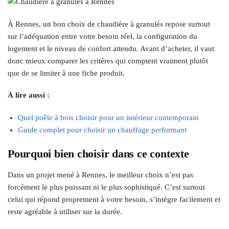
À Rennes, un bon choix de chaudière à granulés repose surtout
sur l’adéquation entre votre besoin réel, la configuration du
logement et le niveau de confort attendu. Avant d’acheter, il vaut
donc mieux comparer les critères qui comptent vraiment plutôt
que de se limiter à une fiche produit.
À lire aussi :
Quel poêle à bois choisir pour un intérieur contemporain
Guide complet pour choisir un chauffage performant
Pourquoi bien choisir dans ce contexte
Dans un projet mené à Rennes, le meilleur choix n’est pas
forcément le plus puissant ni le plus sophistiqué. C’est surtout
celui qui répond proprement à votre besoin, s’intègre facilement et
reste agréable à utiliser sur la durée.