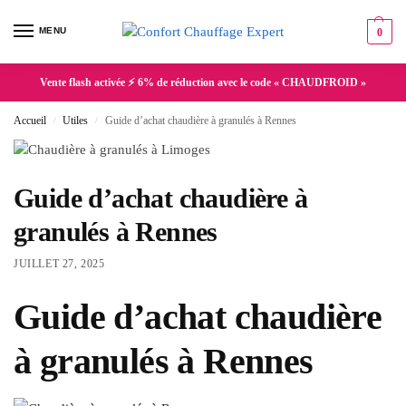
MENU
0
Vente flash activée ⚡ 6% de réduction avec le code « CHAUDFROID »
Accueil
Utiles
Guide d’achat chaudière à granulés à Rennes
/
/
Guide d’achat chaudière à
granulés à Rennes
JUILLET 27, 2025
Guide d’achat chaudière
à granulés à Rennes