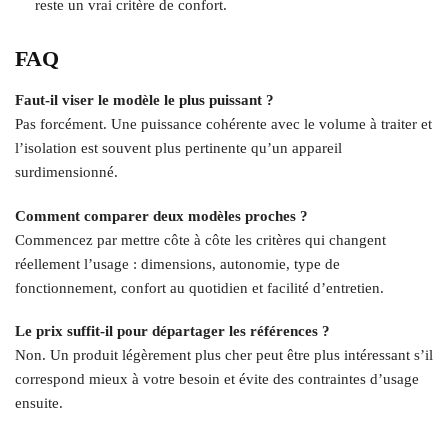
reste un vrai critère de confort.
FAQ
Faut-il viser le modèle le plus puissant ?
Pas forcément. Une puissance cohérente avec le volume à traiter et
l’isolation est souvent plus pertinente qu’un appareil
surdimensionné.
Comment comparer deux modèles proches ?
Commencez par mettre côte à côte les critères qui changent
réellement l’usage : dimensions, autonomie, type de
fonctionnement, confort au quotidien et facilité d’entretien.
Le prix suffit-il pour départager les références ?
Non. Un produit légèrement plus cher peut être plus intéressant s’il
correspond mieux à votre besoin et évite des contraintes d’usage
ensuite.