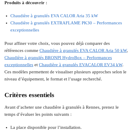
Produits à découvrir :
Chaudière à granulés EVA CALOR Aria 35 kW
Chaudière à granulés EXTRAFLAME PK30 – Performances
exceptionnelles
Pour affiner votre choix, vous pouvez déjà comparer des
références comme
Chaudière à granulés EVA CALOR Aria 50 kW
,
Chaudière à granulés BRONPI HydroBox – Performances
exceptionnelles
et
Chaudière à granulés EVACALOR EV34 kW
.
Ces modèles permettent de visualiser plusieurs approches selon le
niveau d’équipement, le format et l’usage recherché.
Critères essentiels
Avant d’acheter une chaudière à granulés à Rennes, prenez le
temps d’évaluer les points suivants :
La place disponible pour l’installation.