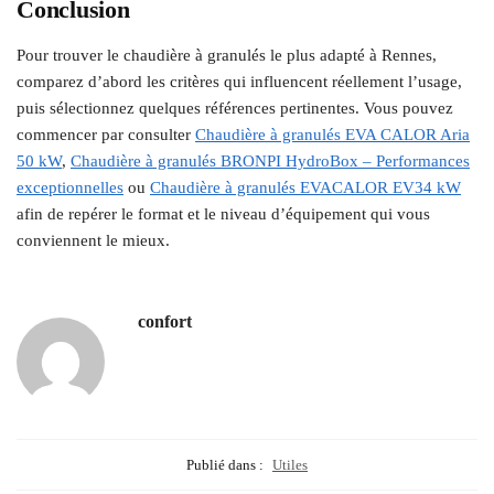
Conclusion
Pour trouver le chaudière à granulés le plus adapté à Rennes,
comparez d’abord les critères qui influencent réellement l’usage,
puis sélectionnez quelques références pertinentes. Vous pouvez
commencer par consulter
Chaudière à granulés EVA CALOR Aria
50 kW
,
Chaudière à granulés BRONPI HydroBox – Performances
exceptionnelles
ou
Chaudière à granulés EVACALOR EV34 kW
afin de repérer le format et le niveau d’équipement qui vous
conviennent le mieux.
confort
Publié dans :
Utiles