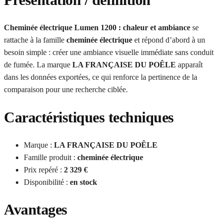
Cheminée électrique Lumen 1200 : chaleur et ambiance
se
rattache à la famille
cheminée électrique
et répond d’abord à un
besoin simple : créer une ambiance visuelle immédiate sans conduit
de fumée. La marque
LA FRANÇAISE DU POÊLE
apparaît
dans les données exportées, ce qui renforce la pertinence de la
comparaison pour une recherche ciblée.
Caractéristiques techniques
Marque :
LA FRANÇAISE DU POÊLE
Famille produit :
cheminée électrique
Prix repéré :
2 329 €
Disponibilité :
en stock
Avantages