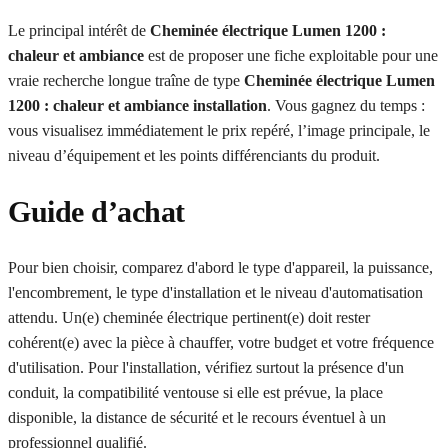
Le principal intérêt de
Cheminée électrique Lumen 1200 :
chaleur et ambiance
est de proposer une fiche exploitable pour une
vraie recherche longue traîne de type
Cheminée électrique Lumen
1200 : chaleur et ambiance installation
. Vous gagnez du temps :
vous visualisez immédiatement le prix repéré, l’image principale, le
niveau d’équipement et les points différenciants du produit.
Guide d’achat
Pour bien choisir, comparez d'abord le type d'appareil, la puissance,
l'encombrement, le type d'installation et le niveau d'automatisation
attendu. Un(e) cheminée électrique pertinent(e) doit rester
cohérent(e) avec la pièce à chauffer, votre budget et votre fréquence
d'utilisation. Pour l'installation, vérifiez surtout la présence d'un
conduit, la compatibilité ventouse si elle est prévue, la place
disponible, la distance de sécurité et le recours éventuel à un
professionnel qualifié.