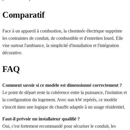
Comparatif
Face à un appareil à combustion, la cheminée électrique supprime
les contraintes de conduit, de combustible et d'entretien lourd. Elle
vise surtout l'ambiance, la simplicité d'installation et l'intégration
décorative.
FAQ
Comment savoir si ce modèle est dimensionné correctement ?
Le point de départ reste la cohérence entre la puissance, l'isolation et
la configuration du logement. Avec nan kW repérés, ce modèle
s'inscrit dans une logique de chauffe adaptée à un usage résidentiel.
Faut-il prévoir un installateur qualifié ?
Oui, c'est fortement recommandé pour sécuriser le conduit, les