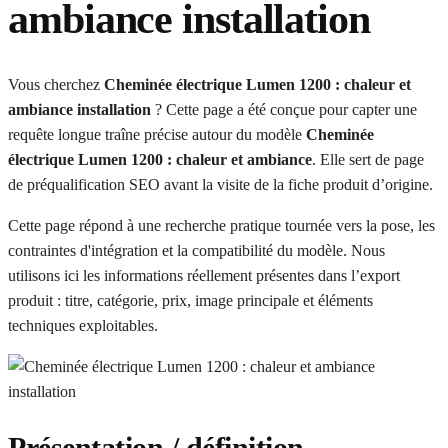
ambiance installation
Vous cherchez
Cheminée électrique Lumen 1200 : chaleur et
ambiance installation
? Cette page a été conçue pour capter une
requête longue traîne précise autour du modèle
Cheminée
électrique Lumen 1200 : chaleur et ambiance
. Elle sert de page
de préqualification SEO avant la visite de la fiche produit d’origine.
Cette page répond à une recherche pratique tournée vers la pose, les
contraintes d'intégration et la compatibilité du modèle. Nous
utilisons ici les informations réellement présentes dans l’export
produit : titre, catégorie, prix, image principale et éléments
techniques exploitables.
Présentation / définition