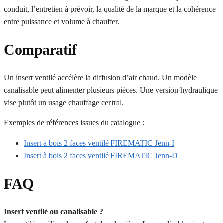
conduit, l’entretien à prévoir, la qualité de la marque et la cohérence
entre puissance et volume à chauffer.
Comparatif
Un insert ventilé accélère la diffusion d’air chaud. Un modèle
canalisable peut alimenter plusieurs pièces. Une version hydraulique
vise plutôt un usage chauffage central.
Exemples de références issues du catalogue :
Insert à bois 2 faces ventilé FIREMATIC Jenn-I
Insert à bois 2 faces ventilé FIREMATIC Jenn-D
FAQ
Insert ventilé ou canalisable ?