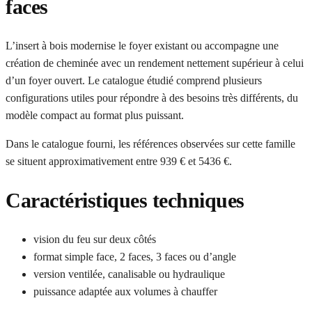
faces
L’insert à bois modernise le foyer existant ou accompagne une
création de cheminée avec un rendement nettement supérieur à celui
d’un foyer ouvert. Le catalogue étudié comprend plusieurs
configurations utiles pour répondre à des besoins très différents, du
modèle compact au format plus puissant.
Dans le catalogue fourni, les références observées sur cette famille
se situent approximativement entre 939 € et 5436 €.
Caractéristiques techniques
vision du feu sur deux côtés
format simple face, 2 faces, 3 faces ou d’angle
version ventilée, canalisable ou hydraulique
puissance adaptée aux volumes à chauffer