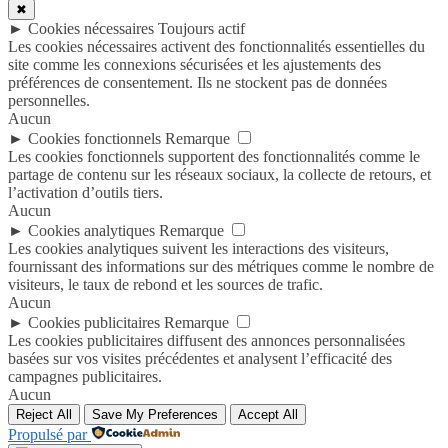
✖
►
Cookies nécessaires
Toujours actif
Les cookies nécessaires activent des fonctionnalités essentielles du
site comme les connexions sécurisées et les ajustements des
préférences de consentement. Ils ne stockent pas de données
personnelles.
Aucun
►
Cookies fonctionnels
Remarque
Les cookies fonctionnels supportent des fonctionnalités comme le
partage de contenu sur les réseaux sociaux, la collecte de retours, et
l’activation d’outils tiers.
Aucun
►
Cookies analytiques
Remarque
Les cookies analytiques suivent les interactions des visiteurs,
fournissant des informations sur des métriques comme le nombre de
visiteurs, le taux de rebond et les sources de trafic.
Aucun
►
Cookies publicitaires
Remarque
Les cookies publicitaires diffusent des annonces personnalisées
basées sur vos visites précédentes et analysent l’efficacité des
campagnes publicitaires.
Aucun
Reject All
Save My Preferences
Accept All
Propulsé par