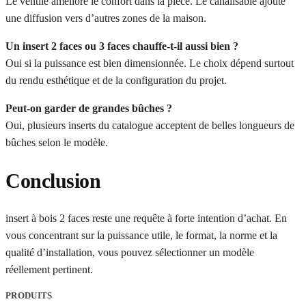
Le ventilé améliore le confort dans la pièce. Le canalisable ajoute
une diffusion vers d’autres zones de la maison.
Un insert 2 faces ou 3 faces chauffe-t-il aussi bien ?
Oui si la puissance est bien dimensionnée. Le choix dépend surtout
du rendu esthétique et de la configuration du projet.
Peut-on garder de grandes bûches ?
Oui, plusieurs inserts du catalogue acceptent de belles longueurs de
bûches selon le modèle.
Conclusion
insert à bois 2 faces reste une requête à forte intention d’achat. En
vous concentrant sur la puissance utile, le format, la norme et la
qualité d’installation, vous pouvez sélectionner un modèle
réellement pertinent.
PRODUITS