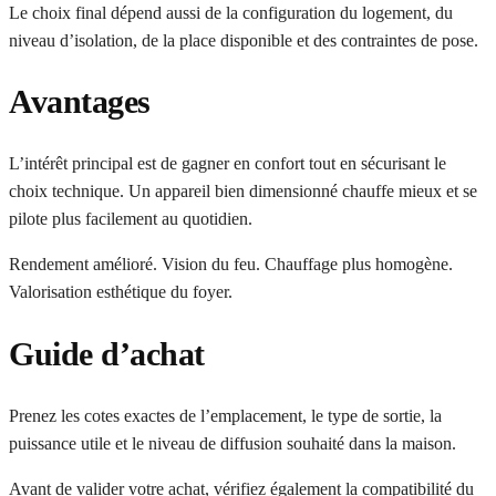
Le choix final dépend aussi de la configuration du logement, du
niveau d’isolation, de la place disponible et des contraintes de pose.
Avantages
L’intérêt principal est de gagner en confort tout en sécurisant le
choix technique. Un appareil bien dimensionné chauffe mieux et se
pilote plus facilement au quotidien.
Rendement amélioré. Vision du feu. Chauffage plus homogène.
Valorisation esthétique du foyer.
Guide d’achat
Prenez les cotes exactes de l’emplacement, le type de sortie, la
puissance utile et le niveau de diffusion souhaité dans la maison.
Avant de valider votre achat, vérifiez également la compatibilité du