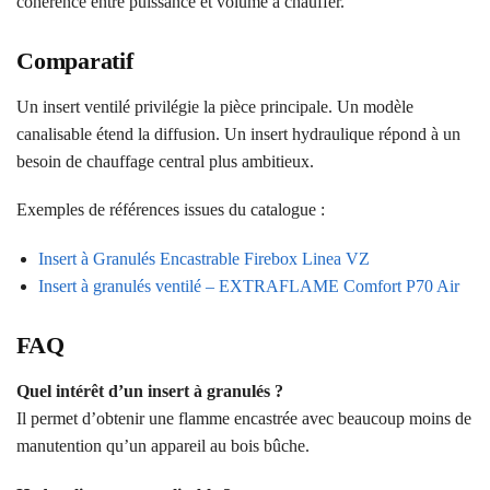
cohérence entre puissance et volume à chauffer.
Comparatif
Un insert ventilé privilégie la pièce principale. Un modèle
canalisable étend la diffusion. Un insert hydraulique répond à un
besoin de chauffage central plus ambitieux.
Exemples de références issues du catalogue :
Insert à Granulés Encastrable Firebox Linea VZ
Insert à granulés ventilé – EXTRAFLAME Comfort P70 Air
FAQ
Quel intérêt d’un insert à granulés ?
Il permet d’obtenir une flamme encastrée avec beaucoup moins de
manutention qu’un appareil au bois bûche.