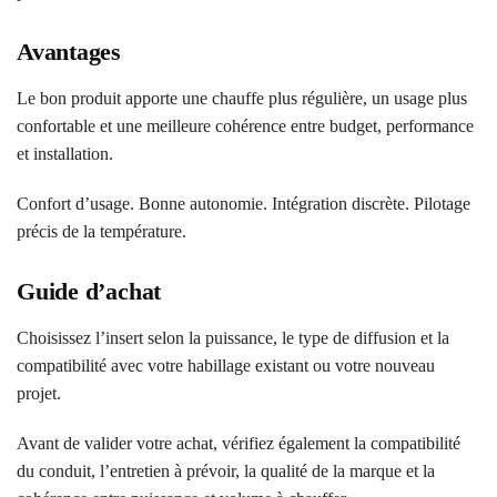
Avantages
Le bon produit apporte une chauffe plus régulière, un usage plus
confortable et une meilleure cohérence entre budget, performance
et installation.
Confort d’usage. Bonne autonomie. Intégration discrète. Pilotage
précis de la température.
Guide d’achat
Choisissez l’insert selon la puissance, le type de diffusion et la
compatibilité avec votre habillage existant ou votre nouveau
projet.
Avant de valider votre achat, vérifiez également la compatibilité
du conduit, l’entretien à prévoir, la qualité de la marque et la