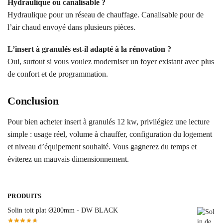
Hydraulique ou canalisable ?
Hydraulique pour un réseau de chauffage. Canalisable pour de
l’air chaud envoyé dans plusieurs pièces.
L’insert à granulés est-il adapté à la rénovation ?
Oui, surtout si vous voulez moderniser un foyer existant avec plus
de confort et de programmation.
Conclusion
Pour bien acheter insert à granulés 12 kw, privilégiez une lecture
simple : usage réel, volume à chauffer, configuration du logement
et niveau d’équipement souhaité. Vous gagnerez du temps et
éviterez un mauvais dimensionnement.
PRODUITS
Solin toit plat Ø200mm - DW BLACK