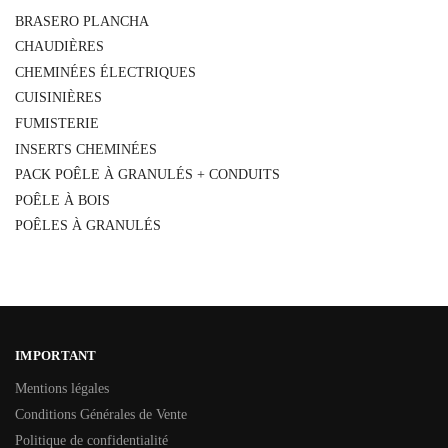
BRASERO PLANCHA
CHAUDIÈRES
CHEMINÉES ÉLECTRIQUES
CUISINIÈRES
FUMISTERIE
INSERTS CHEMINÉES
PACK POÊLE À GRANULÉS + CONDUITS
POÊLE À BOIS
POÊLES À GRANULÉS
IMPORTANT
Mentions légales
Conditions Générales de Vente
Politique de confidentialité