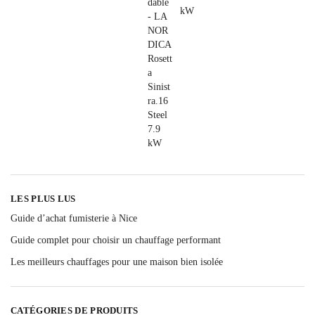
LES PLUS LUS
Guide d’achat fumisterie à Nice
Guide complet pour choisir un chauffage performant
Les meilleurs chauffages pour une maison bien isolée
CATÉGORIES DE PRODUITS