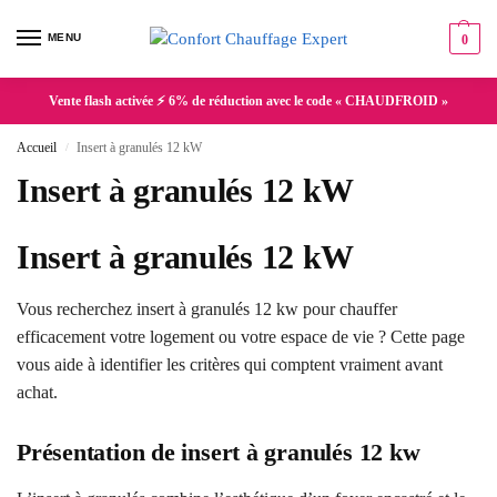
MENU
0
Vente flash activée ⚡ 6% de réduction avec le code « CHAUDFROID »
Accueil
Insert à granulés 12 kW
/
Insert à granulés 12 kW
Insert à granulés 12 kW
Vous recherchez insert à granulés 12 kw pour chauffer
efficacement votre logement ou votre espace de vie ? Cette page
vous aide à identifier les critères qui comptent vraiment avant
achat.
Présentation de insert à granulés 12 kw