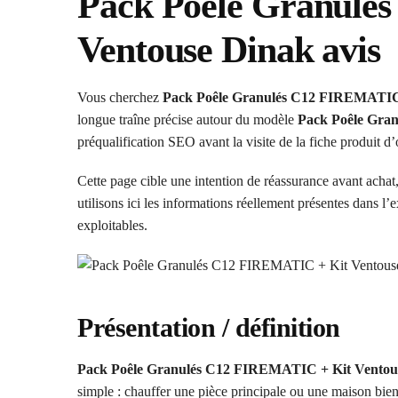
Pack Poêle Granulé
Ventouse Dinak avis
Vous cherchez
Pack Poêle Granulés C12 FIREMATIC 
longue traîne précise autour du modèle
Pack Poêle Gra
préqualification SEO avant la visite de la fiche produit d’
Cette page cible une intention de réassurance avant achat,
utilisons ici les informations réellement présentes dans l’e
exploitables.
Présentation / définition
Pack Poêle Granulés C12 FIREMATIC + Kit Ventou
simple : chauffer une pièce principale ou une maison bi