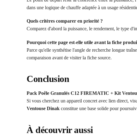
dans une logique de chauffe adaptée à un usage résidentie
Quels critères comparer en priorité ?
Comparez d'abord la puissance, le rendement, le type d'ins
Pourquoi cette page est-elle utile avant la fiche produi
Parce qu'elle synthétise l'angle de recherche longue traî
comparaison avant de visiter la fiche source.
Conclusion
Pack Poêle Granulés C12 FIREMATIC + Kit Ventous
Si vous cherchez un appareil concret avec lien direct, visu
Ventouse Dinak
constitue une base solide pour poursuiv
À découvrir aussi