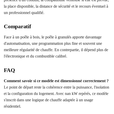
la place disponible, la distance de sécurité et le recours éventuel à
un professionnel qualifié.
Comparatif
Face à un poêle à bois, le poêle à granulés apporte davantage
d'automatisation, une programmation plus fine et souvent une
meilleure régularité de chauffe. En contrepartie, il dépend plus de
l'électronique et du combustible calibré.
FAQ
Comment savoir si ce modèle est dimensionné correctement ?
Le point de départ reste la cohérence entre la puissance, l'isolation
et la configuration du logement. Avec nan kW repérés, ce modèle
s'inscrit dans une logique de chauffe adaptée à un usage
résidentiel.