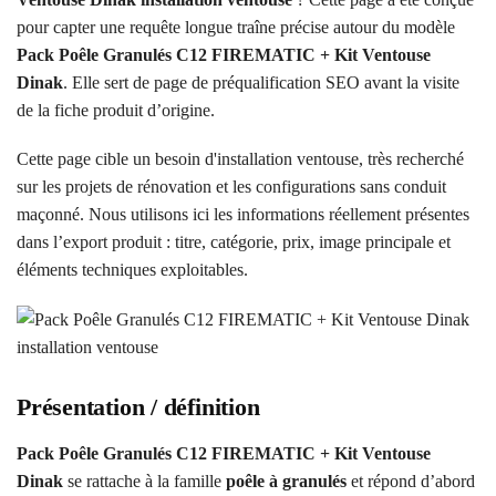
pour capter une requête longue traîne précise autour du modèle
Pack Poêle Granulés C12 FIREMATIC + Kit Ventouse
Dinak
. Elle sert de page de préqualification SEO avant la visite
de la fiche produit d’origine.
Cette page cible un besoin d'installation ventouse, très recherché
sur les projets de rénovation et les configurations sans conduit
maçonné. Nous utilisons ici les informations réellement présentes
dans l’export produit : titre, catégorie, prix, image principale et
éléments techniques exploitables.
Présentation / définition
Pack Poêle Granulés C12 FIREMATIC + Kit Ventouse
Dinak
se rattache à la famille
poêle à granulés
et répond d’abord