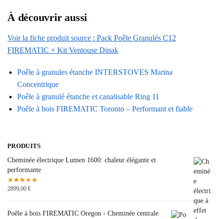
À découvrir aussi
Voir la fiche produit source : Pack Poêle Granulés C12
FIREMATIC + Kit Ventouse Dinak
Poêle à granules étanche INTERSTOVES Marina
Concentrique
Poêle à granulé étanche et canalisable Ring 11
Poêle à bois FIREMATIC Toronto – Performant et fiable
PRODUITS
Cheminée électrique Lumen 1600: chaleur élégante et
performante
2899,00
€
Poêle à bois FIREMATIC Oregon - Cheminée centrale