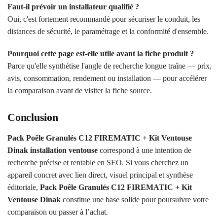
Faut-il prévoir un installateur qualifié ?
Oui, c'est fortement recommandé pour sécuriser le conduit, les
distances de sécurité, le paramétrage et la conformité d'ensemble.
Pourquoi cette page est-elle utile avant la fiche produit ?
Parce qu'elle synthétise l'angle de recherche longue traîne — prix,
avis, consommation, rendement ou installation — pour accélérer
la comparaison avant de visiter la fiche source.
Conclusion
Pack Poêle Granulés C12 FIREMATIC + Kit Ventouse
Dinak installation ventouse
correspond à une intention de
recherche précise et rentable en SEO. Si vous cherchez un
appareil concret avec lien direct, visuel principal et synthèse
éditoriale,
Pack Poêle Granulés C12 FIREMATIC + Kit
Ventouse Dinak
constitue une base solide pour poursuivre votre
comparaison ou passer à l’achat.