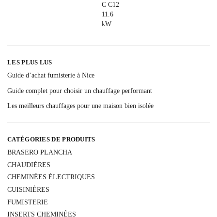
LES PLUS LUS
Guide d’achat fumisterie à Nice
Guide complet pour choisir un chauffage performant
Les meilleurs chauffages pour une maison bien isolée
CATÉGORIES DE PRODUITS
BRASERO PLANCHA
CHAUDIÈRES
CHEMINÉES ÉLECTRIQUES
CUISINIÈRES
FUMISTERIE
INSERTS CHEMINÉES