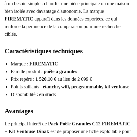
à un besoin simple : chauffer une pièce principale ou une maison
bien isolée avec davantage d'autonomie. La marque
FIREMATIC
apparaît dans les données exportées, ce qui
renforce la pertinence de la comparaison pour une recherche
ciblée.
Caractéristiques techniques
Marque :
FIREMATIC
Famille produit :
poêle à granulés
Prix repéré :
1 520,10 €
au lieu de 2 099 €
Points saillants :
étanche, wifi, programmable, kit ventouse
Disponibilité :
en stock
Avantages
Le principal intérêt de
Pack Poêle Granulés C12 FIREMATIC
+ Kit Ventouse Dinak
est de proposer une fiche exploitable pour