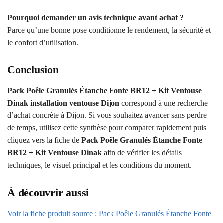
Pourquoi demander un avis technique avant achat ?
Parce qu’une bonne pose conditionne le rendement, la sécurité et
le confort d’utilisation.
Conclusion
Pack Poêle Granulés Étanche Fonte BR12 + Kit Ventouse
Dinak installation ventouse Dijon
correspond à une recherche
d’achat concrète à Dijon. Si vous souhaitez avancer sans perdre
de temps, utilisez cette synthèse pour comparer rapidement puis
cliquez vers la fiche de
Pack Poêle Granulés Étanche Fonte
BR12 + Kit Ventouse Dinak
afin de vérifier les détails
techniques, le visuel principal et les conditions du moment.
À découvrir aussi
Voir la fiche produit source : Pack Poêle Granulés Étanche Fonte