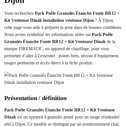
Vous recherchez
Pack Poêle Granulés Étanche Fonte BR12 +
Kit Ventouse Dinak installation ventouse Dijon
? À Dijon,
cette page vous aide à préparer la pose dans de bonnes conditions.
Nous avons synthétisé les informations utiles sur
Pack Poêle
Granulés Étanche Fonte BR12 + Kit Ventouse Dinak
de la
marque FIREMATIC, un appareil de chauffage, pour vous
permettre d’aller à l’essentiel : points forts, niveau d’équipement,
usages pertinents et accès direct à la fiche produit.
Présentation / définition
Pack Poêle Granulés Étanche Fonte BR12 + Kit Ventouse
Dinak
est un appareil à granulés pensé pour un usage résidentiel
réel à Dijon. Ce modèle se distingue par un positionnement clair,