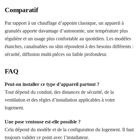
Comparatif
Par rapport à un chauffage d’appoint classique, un appareil à
granulés apporte davantage d’autonomie, une température plus
régulière et un usage plus confortable au quotidien. Les modèles
étanches, canalisables ou slim répondent à des besoins différents :
sécurité, diffusion multi-pièces ou faible profondeur.
FAQ
Peut-on installer ce type d’appareil partout ?
Tout dépend du conduit, des distances de sécurité, de la
ventilation et des règles d’installation applicables à votre
logement.
Une pose ventouse est-elle possible ?
Cela dépend du modèle et de la configuration du logement. Il faut
toujours valider ce point avec l’installateur.