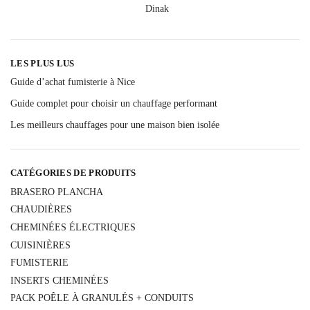
LES PLUS LUS
Guide d’achat fumisterie à Nice
Guide complet pour choisir un chauffage performant
Les meilleurs chauffages pour une maison bien isolée
CATÉGORIES DE PRODUITS
BRASERO PLANCHA
CHAUDIÈRES
CHEMINÉES ÉLECTRIQUES
CUISINIÈRES
FUMISTERIE
INSERTS CHEMINÉES
PACK POÊLE À GRANULÉS + CONDUITS