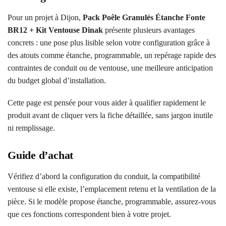
Pour un projet à Dijon,
Pack Poêle Granulés Étanche Fonte
BR12 + Kit Ventouse Dinak
présente plusieurs avantages
concrets : une pose plus lisible selon votre configuration grâce à
des atouts comme étanche, programmable, un repérage rapide des
contraintes de conduit ou de ventouse, une meilleure anticipation
du budget global d’installation.
Cette page est pensée pour vous aider à qualifier rapidement le
produit avant de cliquer vers la fiche détaillée, sans jargon inutile
ni remplissage.
Guide d’achat
Vérifiez d’abord la configuration du conduit, la compatibilité
ventouse si elle existe, l’emplacement retenu et la ventilation de la
pièce. Si le modèle propose étanche, programmable, assurez-vous
que ces fonctions correspondent bien à votre projet.