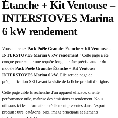
Étanche + Kit Ventouse –
INTERSTOVES Marina
6 kW rendement
Vous cherchez
Pack Poêle Granules Étanche + Kit Ventouse –
INTERSTOVES Marina 6 kW rendement
? Cette page a été
conçue pour capter une requête longue traîne précise autour du
modèle
Pack Poêle Granules Étanche + Kit Ventouse –
INTERSTOVES Marina 6 kW
. Elle sert de page de
préqualification SEO avant la visite de la fiche produit d’origine.
Cette page cible la recherche d'un appareil efficace, orienté
performance utile, maîtrise des émissions et rendement. Nous
utilisons ici les informations réellement présentes dans l’export
produit : titre, catégorie, prix, image principale et éléments