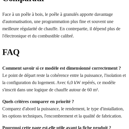
Face à un poêle à bois, le poêle à granulés apporte davantage
d'automatisation, une programmation plus fine et souvent une
meilleure régularité de chauffe. En contrepartie, il dépend plus de
l'électronique et du combustible calibré.
FAQ
Comment savoir si ce modèle est dimensionné correctement ?
Le point de départ reste la cohérence entre la puissance, l'isolation et
la configuration du logement. Avec 6,0 kW repérés, ce modèle
s'inscrit dans une logique de chauffe autour de 60 m².
Quels critères comparer en priorité ?
Comparez d'abord la puissance, le rendement, le type d'installation,
les options techniques, l'encombrement et la qualité de fabrication.
Pourquoi cette page est-elle utile avant la fiche produit ?