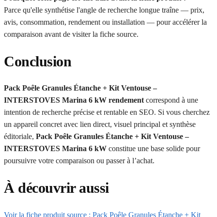
Parce qu'elle synthétise l'angle de recherche longue traîne — prix,
avis, consommation, rendement ou installation — pour accélérer la
comparaison avant de visiter la fiche source.
Conclusion
Pack Poêle Granules Étanche + Kit Ventouse –
INTERSTOVES Marina 6 kW rendement
correspond à une
intention de recherche précise et rentable en SEO. Si vous cherchez
un appareil concret avec lien direct, visuel principal et synthèse
éditoriale,
Pack Poêle Granules Étanche + Kit Ventouse –
INTERSTOVES Marina 6 kW
constitue une base solide pour
poursuivre votre comparaison ou passer à l’achat.
À découvrir aussi
Voir la fiche produit source : Pack Poêle Granules Étanche + Kit