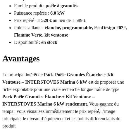
Famille produit :
poêle à granulés
Puissance repérée :
6,0 kW
Prix repéré :
1 529 €
au lieu de 1 589 €
Points saillants :
étanche, programmable, EcoDesign 2022,
Flamme Verte, kit ventouse
Disponibilité :
en stock
Avantages
Le principal intérêt de
Pack Poêle Granules Étanche + Kit
Ventouse – INTERSTOVES Marina 6 kW
est de proposer une
fiche exploitable pour une vraie recherche longue traîne de type
Pack Poêle Granules Étanche + Kit Ventouse –
INTERSTOVES Marina 6 kW rendement
. Vous gagnez du
temps : vous visualisez immédiatement le prix repéré, l’image
principale, le niveau d’équipement et les points différenciants du
produit.