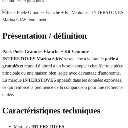
techniques exploitables.
Présentation / définition
Pack Poêle Granules Étanche + Kit Ventouse –
INTERSTOVES Marina 6 kW
se rattache à la famille
poêle à
granulés
et répond d’abord à un besoin simple : chauffer une pièce
principale ou une maison bien isolée avec davantage d'autonomie.
La marque
INTERSTOVES
apparaît dans les données exportées,
ce qui renforce la pertinence de la comparaison pour une recherche
ciblée.
Caractéristiques techniques
Marque :
INTERSTOVES