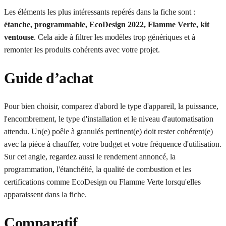
Les éléments les plus intéressants repérés dans la fiche sont :
étanche, programmable, EcoDesign 2022, Flamme Verte, kit
ventouse
. Cela aide à filtrer les modèles trop génériques et à
remonter les produits cohérents avec votre projet.
Guide d’achat
Pour bien choisir, comparez d'abord le type d'appareil, la puissance,
l'encombrement, le type d'installation et le niveau d'automatisation
attendu. Un(e) poêle à granulés pertinent(e) doit rester cohérent(e)
avec la pièce à chauffer, votre budget et votre fréquence d'utilisation.
Sur cet angle, regardez aussi le rendement annoncé, la
programmation, l'étanchéité, la qualité de combustion et les
certifications comme EcoDesign ou Flamme Verte lorsqu'elles
apparaissent dans la fiche.
Comparatif