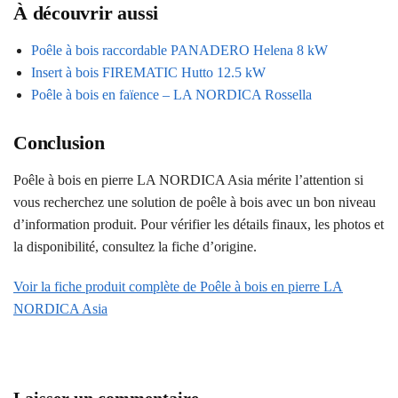
À découvrir aussi
Poêle à bois raccordable PANADERO Helena 8 kW
Insert à bois FIREMATIC Hutto 12.5 kW
Poêle à bois en faïence – LA NORDICA Rossella
Conclusion
Poêle à bois en pierre LA NORDICA Asia mérite l’attention si
vous recherchez une solution de poêle à bois avec un bon niveau
d’information produit. Pour vérifier les détails finaux, les photos et
la disponibilité, consultez la fiche d’origine.
Voir la fiche produit complète de Poêle à bois en pierre LA
NORDICA Asia