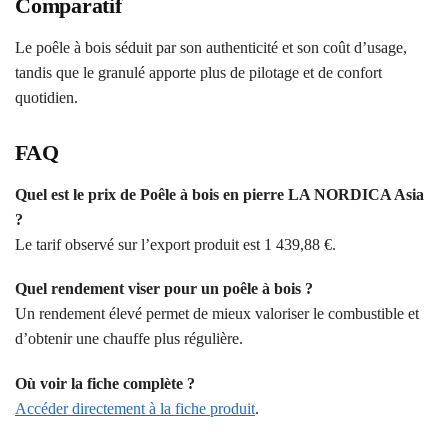
Comparatif
Le poêle à bois séduit par son authenticité et son coût d’usage,
tandis que le granulé apporte plus de pilotage et de confort
quotidien.
FAQ
Quel est le prix de Poêle à bois en pierre LA NORDICA Asia
?
Le tarif observé sur l’export produit est 1 439,88 €.
Quel rendement viser pour un poêle à bois ?
Un rendement élevé permet de mieux valoriser le combustible et
d’obtenir une chauffe plus régulière.
Où voir la fiche complète ?
Accéder directement à la fiche produit
.