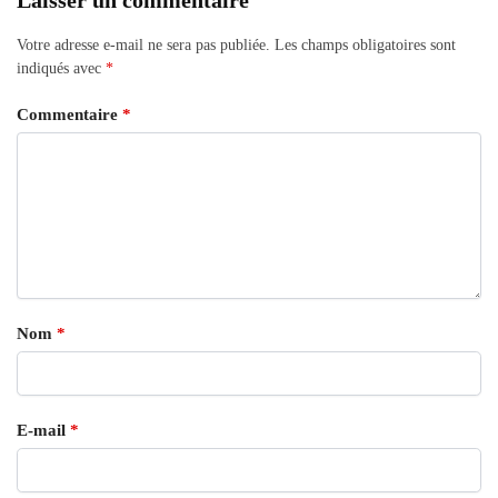
Laisser un commentaire
Votre adresse e-mail ne sera pas publiée.
Les champs obligatoires sont
indiqués avec
*
Commentaire
*
Nom
*
E-mail
*