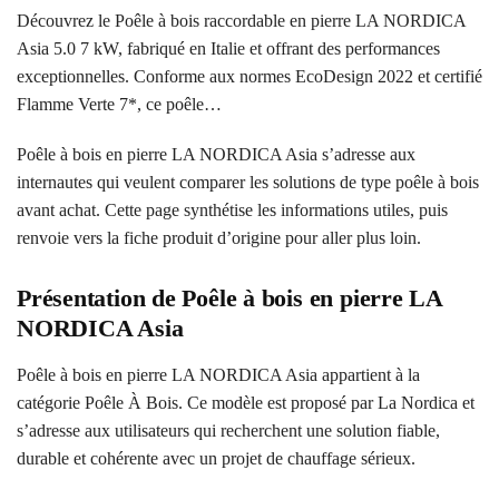
Découvrez le Poêle à bois raccordable en pierre LA NORDICA
Asia 5.0 7 kW, fabriqué en Italie et offrant des performances
exceptionnelles. Conforme aux normes EcoDesign 2022 et certifié
Flamme Verte 7*, ce poêle…
Poêle à bois en pierre LA NORDICA Asia s’adresse aux
internautes qui veulent comparer les solutions de type poêle à bois
avant achat. Cette page synthétise les informations utiles, puis
renvoie vers la fiche produit d’origine pour aller plus loin.
Présentation de Poêle à bois en pierre LA
NORDICA Asia
Poêle à bois en pierre LA NORDICA Asia appartient à la
catégorie Poêle À Bois. Ce modèle est proposé par La Nordica et
s’adresse aux utilisateurs qui recherchent une solution fiable,
durable et cohérente avec un projet de chauffage sérieux.