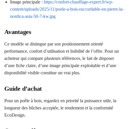
Image principale :
https://confort-chauffage-expert.fr/wp-
content/uploads/2025/11/poele-a-bois-raccordable-en-pierre-la-
nordica-asia-50-7-kw.jpg
Avantages
Ce modèle se distingue par son positionnement orienté
performance, confort d’utilisation et lisibilité de l’offre. Pour un
acheteur qui compare plusieurs références, le fait de disposer
d’une fiche claire, d’une image principale exploitable et d’une
disponibilité visible constitue un vrai plus.
Guide d’achat
Pour un poêle à bois, regardez en priorité la puissance utile, la
longueur des bûches acceptée, le rendement et la conformité
EcoDesign.