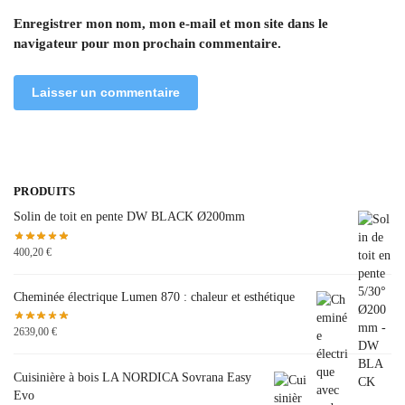
Enregistrer mon nom, mon e-mail et mon site dans le
navigateur pour mon prochain commentaire.
PRODUITS
Solin de toit en pente DW BLACK Ø200mm
400,20
€
Cheminée électrique Lumen 870 : chaleur et esthétique
2639,00
€
Cuisinière à bois LA NORDICA Sovrana Easy
Evo