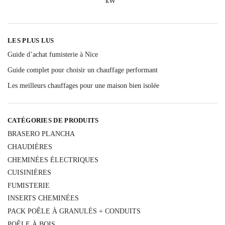
LES PLUS LUS
Guide d’achat fumisterie à Nice
Guide complet pour choisir un chauffage performant
Les meilleurs chauffages pour une maison bien isolée
CATÉGORIES DE PRODUITS
BRASERO PLANCHA
CHAUDIÈRES
CHEMINÉES ÉLECTRIQUES
CUISINIÈRES
FUMISTERIE
INSERTS CHEMINÉES
PACK POÊLE À GRANULÉS + CONDUITS
POÊLE À BOIS