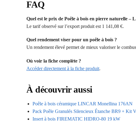
FAQ
Quel est le prix de Poêle à bois en pierre naturel
Le tarif observé sur l’export produit est 1 141,08 €.
Quel rendement viser pour un poêle à bois ?
Un rendement élevé permet de mieux valoriser le combusti
Où voir la fiche complète ?
Accéder directement à la fiche produit
.
À découvrir aussi
Poêle à bois céramique LINCAR Monellina 176AN
Pack Poêle Granulés Silencieux Étanche BR9 + Kit 
Insert à bois FIREMATIC HIDRO-80 19 kW