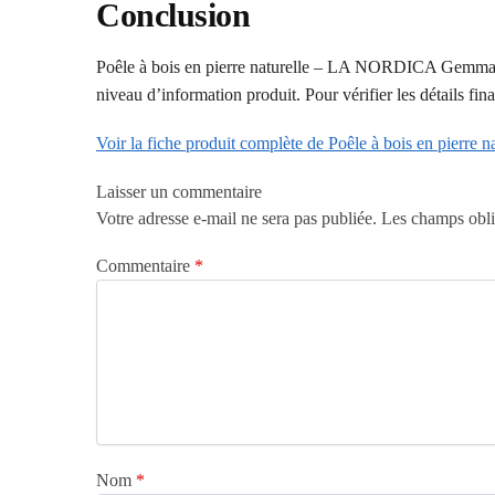
Conclusion
Poêle à bois en pierre naturelle – LA NORDICA Gemma mér
niveau d’information produit. Pour vérifier les détails fina
Voir la fiche produit complète de Poêle à bois en pie
Laisser un commentaire
Votre adresse e-mail ne sera pas publiée.
Les champs obli
Commentaire
*
Nom
*