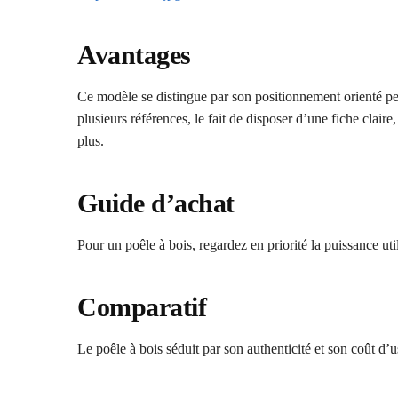
Avantages
Ce modèle se distingue par son positionnement orienté perf
plusieurs références, le fait de disposer d’une fiche claire
plus.
Guide d’achat
Pour un poêle à bois, regardez en priorité la puissance u
Comparatif
Le poêle à bois séduit par son authenticité et son coût d’u