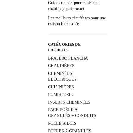
Guide complet pour choisir un
chauffage performant
Les meilleurs chauffages pour une
maison bien isolée
CATÉGORIES DE
PRODUITS
BRASERO PLANCHA
CHAUDIÈRES
CHEMINÉES
ÉLECTRIQUES
CUISINIÈRES
FUMISTERIE
INSERTS CHEMINÉES
PACK POÊLE À
GRANULÉS + CONDUITS
POÊLE À BOIS
POÊLES À GRANULÉS