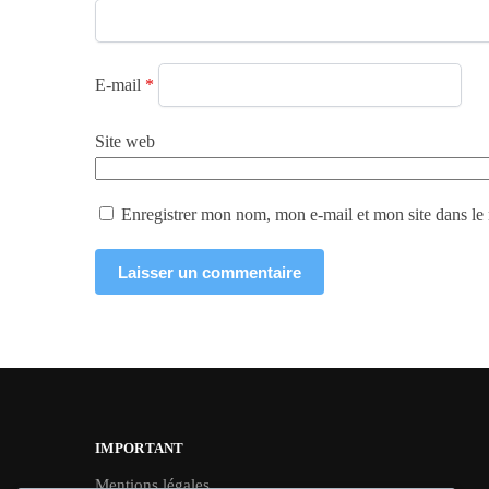
E-mail
*
Site web
Enregistrer mon nom, mon e-mail et mon site dans l
IMPORTANT
Mentions légales