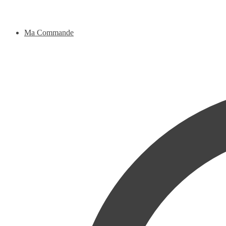
Ma Commande