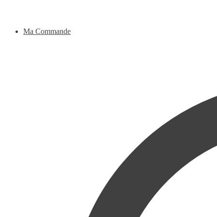
Ma Commande