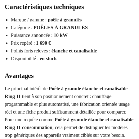
Caractéristiques techniques
Marque / gamme :
poêle à granulés
Catégorie :
POÊLES À GRANULÉS
Puissance annoncée :
10 kW
Prix repéré :
1 690 €
Points forts relevés :
étanche et canalisable
Disponibilité :
en stock
Avantages
Le principal intérêt de
Poêle à granulé étanche et canalisable
Ring 11
tient à son positionnement concret : chauffage
programmable et plus automatisé, une fabrication orientée usage
réel et une fiche produit suffisamment détaillée pour comparer.
Pour une requête comme
Poêle à granulé étanche et canalisable
Ring 11 consommation
, cela permet de distinguer les modèles
trop génériques des appareils vraiment ciblés sur votre besoin.