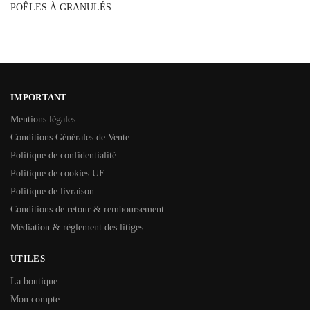
POÊLES À GRANULÉS
IMPORTANT
Mentions légales
Conditions Générales de Vente
Politique de confidentialité
Politique de cookies UE
Politique de livraison
Conditions de retour & remboursement
Médiation & règlement des litiges
UTILES
La boutique
Mon compte