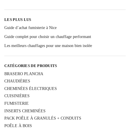
LES PLUS LUS
Guide d’achat fumisterie à Nice
Guide complet pour choisir un chauffage performant
Les meilleurs chauffages pour une maison bien isolée
CATÉGORIES DE PRODUITS
BRASERO PLANCHA
CHAUDIÈRES
CHEMINÉES ÉLECTRIQUES
CUISINIÈRES
FUMISTERIE
INSERTS CHEMINÉES
PACK POÊLE À GRANULÉS + CONDUITS
POÊLE À BOIS