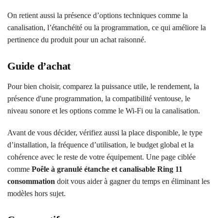
On retient aussi la présence d’options techniques comme la
canalisation, l’étanchéité ou la programmation, ce qui améliore la
pertinence du produit pour un achat raisonné.
Guide d’achat
Pour bien choisir, comparez la puissance utile, le rendement, la
présence d'une programmation, la compatibilité ventouse, le
niveau sonore et les options comme le Wi-Fi ou la canalisation.
Avant de vous décider, vérifiez aussi la place disponible, le type
d’installation, la fréquence d’utilisation, le budget global et la
cohérence avec le reste de votre équipement. Une page ciblée
comme
Poêle à granulé étanche et canalisable Ring 11
consommation
doit vous aider à gagner du temps en éliminant les
modèles hors sujet.