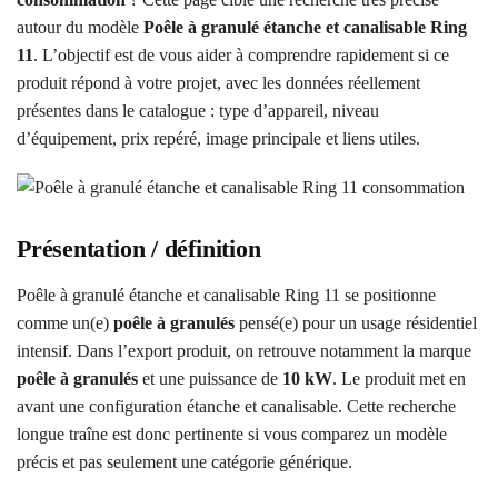
autour du modèle
Poêle à granulé étanche et canalisable Ring
11
. L’objectif est de vous aider à comprendre rapidement si ce
produit répond à votre projet, avec les données réellement
présentes dans le catalogue : type d’appareil, niveau
d’équipement, prix repéré, image principale et liens utiles.
Présentation / définition
Poêle à granulé étanche et canalisable Ring 11 se positionne
comme un(e)
poêle à granulés
pensé(e) pour un usage résidentiel
intensif. Dans l’export produit, on retrouve notamment la marque
poêle à granulés
et une puissance de
10 kW
. Le produit met en
avant une configuration étanche et canalisable. Cette recherche
longue traîne est donc pertinente si vous comparez un modèle
précis et pas seulement une catégorie générique.