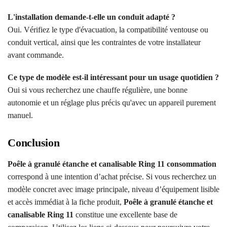
L'installation demande-t-elle un conduit adapté ?
Oui. Vérifiez le type d'évacuation, la compatibilité ventouse ou
conduit vertical, ainsi que les contraintes de votre installateur
avant commande.
Ce type de modèle est-il intéressant pour un usage quotidien ?
Oui si vous recherchez une chauffe régulière, une bonne
autonomie et un réglage plus précis qu'avec un appareil purement
manuel.
Conclusion
Poêle à granulé étanche et canalisable Ring 11 consommation
correspond à une intention d’achat précise. Si vous recherchez un
modèle concret avec image principale, niveau d’équipement lisible
et accès immédiat à la fiche produit,
Poêle à granulé étanche et
canalisable Ring 11
constitue une excellente base de