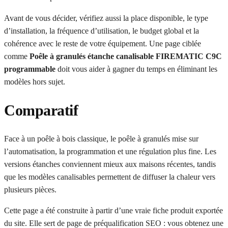
Avant de vous décider, vérifiez aussi la place disponible, le type
d’installation, la fréquence d’utilisation, le budget global et la
cohérence avec le reste de votre équipement. Une page ciblée
comme
Poêle à granulés étanche canalisable FIREMATIC C9C
programmable
doit vous aider à gagner du temps en éliminant les
modèles hors sujet.
Comparatif
Face à un poêle à bois classique, le poêle à granulés mise sur
l’automatisation, la programmation et une régulation plus fine. Les
versions étanches conviennent mieux aux maisons récentes, tandis
que les modèles canalisables permettent de diffuser la chaleur vers
plusieurs pièces.
Cette page a été construite à partir d’une vraie fiche produit exportée
du site. Elle sert de page de préqualification SEO : vous obtenez une