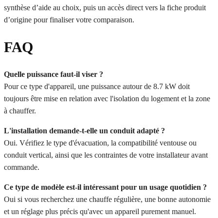
synthèse d’aide au choix, puis un accès direct vers la fiche produit
d’origine pour finaliser votre comparaison.
FAQ
Quelle puissance faut-il viser ?
Pour ce type d'appareil, une puissance autour de 8.7 kW doit
toujours être mise en relation avec l'isolation du logement et la zone
à chauffer.
L'installation demande-t-elle un conduit adapté ?
Oui. Vérifiez le type d'évacuation, la compatibilité ventouse ou
conduit vertical, ainsi que les contraintes de votre installateur avant
commande.
Ce type de modèle est-il intéressant pour un usage quotidien ?
Oui si vous recherchez une chauffe régulière, une bonne autonomie
et un réglage plus précis qu'avec un appareil purement manuel.