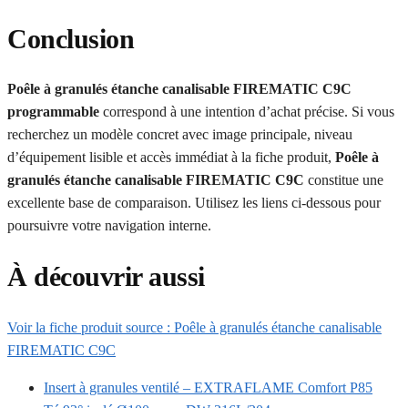
Conclusion
Poêle à granulés étanche canalisable FIREMATIC C9C
programmable
correspond à une intention d’achat précise. Si vous
recherchez un modèle concret avec image principale, niveau
d’équipement lisible et accès immédiat à la fiche produit,
Poêle à
granulés étanche canalisable FIREMATIC C9C
constitue une
excellente base de comparaison. Utilisez les liens ci-dessous pour
poursuivre votre navigation interne.
À découvrir aussi
Voir la fiche produit source : Poêle à granulés étanche canalisable
FIREMATIC C9C
Insert à granules ventilé – EXTRAFLAME Comfort P85