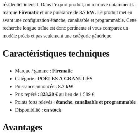
résidentiel intensif. Dans l’export produit, on retrouve notamment la
marque
Firematic
et une puissance de
8.7 kW
. Le produit met en
avant une configuration étanche, canalisable et programmable. Cette
recherche longue traîne est donc pertinente si vous comparez un
modèle précis et pas seulement une catégorie générique.
Caractéristiques techniques
Marque / gamme :
Firematic
Catégorie :
POÊLES À GRANULÉS
Puissance annoncée :
8.7 kW
Prix repéré :
823,20 €
au lieu de 1 589 €
Points forts relevés :
étanche, canalisable et programmable
Disponibilité :
en stock
Avantages