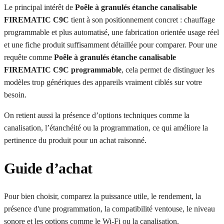
Le principal intérêt de
Poêle à granulés étanche canalisable
FIREMATIC C9C
tient à son positionnement concret : chauffage
programmable et plus automatisé, une fabrication orientée usage réel
et une fiche produit suffisamment détaillée pour comparer. Pour une
requête comme
Poêle à granulés étanche canalisable
FIREMATIC C9C programmable
, cela permet de distinguer les
modèles trop génériques des appareils vraiment ciblés sur votre
besoin.
On retient aussi la présence d’options techniques comme la
canalisation, l’étanchéité ou la programmation, ce qui améliore la
pertinence du produit pour un achat raisonné.
Guide d’achat
Pour bien choisir, comparez la puissance utile, le rendement, la
présence d'une programmation, la compatibilité ventouse, le niveau
sonore et les options comme le Wi-Fi ou la canalisation.