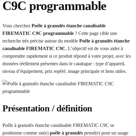
C9C programmable
Vous cherchez
Poêle à granulés étanche canalisable
FIREMATIC C9C programmable
? Cette page cible une
recherche très précise autour du modèle
Poêle à granulés étanche
canalisable FIREMATIC C9C
. L’objectif est de vous aider à
comprendre rapidement si ce produit répond à votre projet, avec les
données réellement présentes dans le catalogue : type d’appareil,
niveau d’équipement, prix repéré, image principale et liens utiles.
Présentation / définition
Poêle à granulés étanche canalisable FIREMATIC C9C se
positionne comme un(e)
poêle à granulés
pensé(e) pour un usage