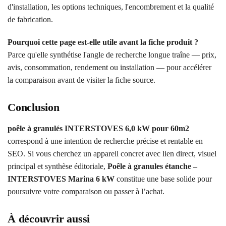
d'installation, les options techniques, l'encombrement et la qualité
de fabrication.
Pourquoi cette page est-elle utile avant la fiche produit ?
Parce qu'elle synthétise l'angle de recherche longue traîne — prix,
avis, consommation, rendement ou installation — pour accélérer
la comparaison avant de visiter la fiche source.
Conclusion
poêle à granulés INTERSTOVES 6,0 kW pour 60m2
correspond à une intention de recherche précise et rentable en
SEO. Si vous cherchez un appareil concret avec lien direct, visuel
principal et synthèse éditoriale,
Poêle à granules étanche –
INTERSTOVES Marina 6 kW
constitue une base solide pour
poursuivre votre comparaison ou passer à l’achat.
À découvrir aussi