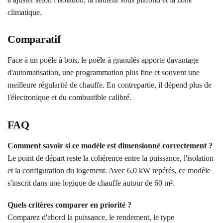
climatique.
Comparatif
Face à un poêle à bois, le poêle à granulés apporte davantage
d'automatisation, une programmation plus fine et souvent une
meilleure régularité de chauffe. En contrepartie, il dépend plus de
l'électronique et du combustible calibré.
FAQ
Comment savoir si ce modèle est dimensionné correctement ?
Le point de départ reste la cohérence entre la puissance, l'isolation
et la configuration du logement. Avec 6,0 kW repérés, ce modèle
s'inscrit dans une logique de chauffe autour de 60 m².
Quels critères comparer en priorité ?
Comparez d'abord la puissance, le rendement, le type