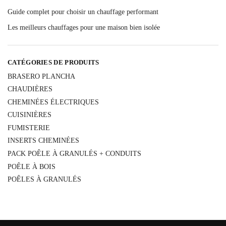
Guide complet pour choisir un chauffage performant
Les meilleurs chauffages pour une maison bien isolée
CATÉGORIES DE PRODUITS
BRASERO PLANCHA
CHAUDIÈRES
CHEMINÉES ÉLECTRIQUES
CUISINIÈRES
FUMISTERIE
INSERTS CHEMINÉES
PACK POÊLE À GRANULÉS + CONDUITS
POÊLE À BOIS
POÊLES À GRANULÉS