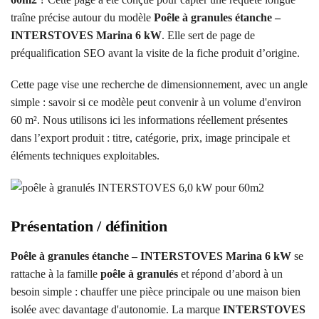
traîne précise autour du modèle
Poêle à granules étanche –
INTERSTOVES Marina 6 kW
. Elle sert de page de
préqualification SEO avant la visite de la fiche produit d’origine.
Cette page vise une recherche de dimensionnement, avec un angle
simple : savoir si ce modèle peut convenir à un volume d'environ
60 m². Nous utilisons ici les informations réellement présentes
dans l’export produit : titre, catégorie, prix, image principale et
éléments techniques exploitables.
Présentation / définition
Poêle à granules étanche – INTERSTOVES Marina 6 kW
se
rattache à la famille
poêle à granulés
et répond d’abord à un
besoin simple : chauffer une pièce principale ou une maison bien
isolée avec davantage d'autonomie. La marque
INTERSTOVES