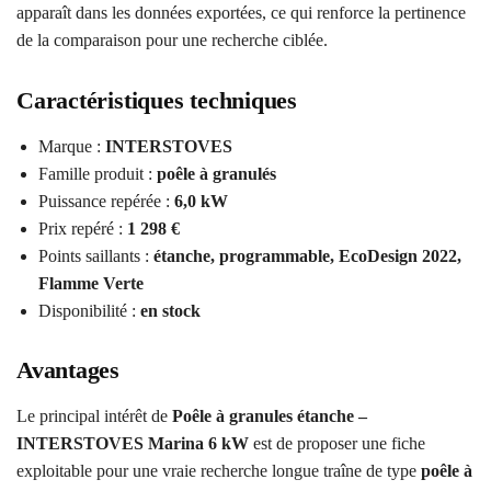
apparaît dans les données exportées, ce qui renforce la pertinence
de la comparaison pour une recherche ciblée.
Caractéristiques techniques
Marque :
INTERSTOVES
Famille produit :
poêle à granulés
Puissance repérée :
6,0 kW
Prix repéré :
1 298 €
Points saillants :
étanche, programmable, EcoDesign 2022,
Flamme Verte
Disponibilité :
en stock
Avantages
Le principal intérêt de
Poêle à granules étanche –
INTERSTOVES Marina 6 kW
est de proposer une fiche
exploitable pour une vraie recherche longue traîne de type
poêle à