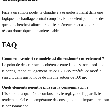
Face à un simple poêle, la chaudière à granulés s'inscrit dans une
logique de chauffage central complète. Elle devient pertinente dès
que l'on cherche à alimenter plusieurs émetteurs et à piloter un
réseau domestique de manière stable.
FAQ
Comment savoir si ce modèle est dimensionné correctement ?
Le point de départ reste la cohérence entre la puissance, l'isolation et
la configuration du logement. Avec 16,0 kW repérés, ce modèle
s'inscrit dans une logique de chauffe autour de 160 m².
Quels éléments jouent le plus sur la consommation ?
L'isolation, la qualité du combustible, le réglage de l'appareil, le
rendement réel et la température de consigne ont un impact direct sur
la consommation.