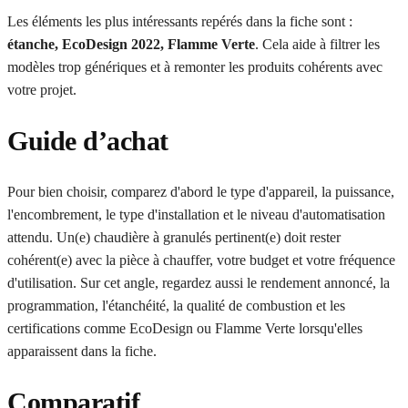
Les éléments les plus intéressants repérés dans la fiche sont :
étanche, EcoDesign 2022, Flamme Verte
. Cela aide à filtrer les
modèles trop génériques et à remonter les produits cohérents avec
votre projet.
Guide d’achat
Pour bien choisir, comparez d'abord le type d'appareil, la puissance,
l'encombrement, le type d'installation et le niveau d'automatisation
attendu. Un(e) chaudière à granulés pertinent(e) doit rester
cohérent(e) avec la pièce à chauffer, votre budget et votre fréquence
d'utilisation. Sur cet angle, regardez aussi le rendement annoncé, la
programmation, l'étanchéité, la qualité de combustion et les
certifications comme EcoDesign ou Flamme Verte lorsqu'elles
apparaissent dans la fiche.
Comparatif