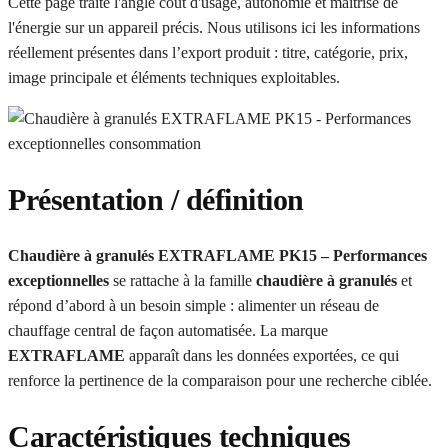
Cette page traite l'angle coût d'usage, autonomie et maîtrise de
l'énergie sur un appareil précis. Nous utilisons ici les informations
réellement présentes dans l’export produit : titre, catégorie, prix,
image principale et éléments techniques exploitables.
Présentation / définition
Chaudière à granulés EXTRAFLAME PK15 – Performances
exceptionnelles
se rattache à la famille
chaudière à granulés
et
répond d’abord à un besoin simple : alimenter un réseau de
chauffage central de façon automatisée. La marque
EXTRAFLAME
apparaît dans les données exportées, ce qui
renforce la pertinence de la comparaison pour une recherche ciblée.
Caractéristiques techniques