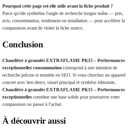
Pourquoi cette page est-elle utile avant la fiche produit ?
Parce qu'elle synthétise l'angle de recherche longue traîne — prix,
avis, consommation, rendement ou installation — pour accélérer la
comparaison avant de visiter la fiche source.
Conclusion
Chaudière à granulés EXTRAFLAME PK15 – Performances
exceptionnelles consommation
correspond à une intention de
recherche précise et rentable en SEO. Si vous cherchez un appareil
concret avec lien direct, visuel principal et synthèse éditoriale,
Chaudière à granulés EXTRAFLAME PK15 – Performances
exceptionnelles
constitue une base solide pour poursuivre votre
comparaison ou passer à l’achat.
À découvrir aussi