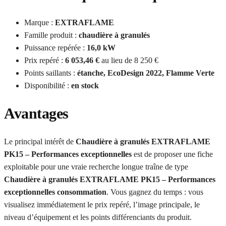
Marque :
EXTRAFLAME
Famille produit :
chaudière à granulés
Puissance repérée :
16,0 kW
Prix repéré :
6 053,46 €
au lieu de 8 250 €
Points saillants :
étanche, EcoDesign 2022, Flamme Verte
Disponibilité :
en stock
Avantages
Le principal intérêt de
Chaudière à granulés EXTRAFLAME
PK15 – Performances exceptionnelles
est de proposer une fiche
exploitable pour une vraie recherche longue traîne de type
Chaudière à granulés EXTRAFLAME PK15 – Performances
exceptionnelles consommation
. Vous gagnez du temps : vous
visualisez immédiatement le prix repéré, l’image principale, le
niveau d’équipement et les points différenciants du produit.