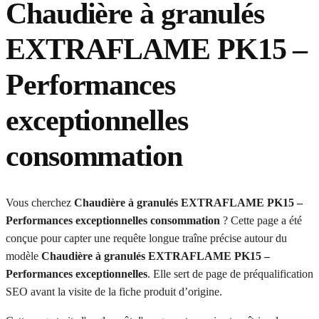
Chaudière à granulés
EXTRAFLAME PK15 –
Performances
exceptionnelles
consommation
Vous cherchez
Chaudière à granulés EXTRAFLAME PK15 –
Performances exceptionnelles consommation
? Cette page a été
conçue pour capter une requête longue traîne précise autour du
modèle
Chaudière à granulés EXTRAFLAME PK15 –
Performances exceptionnelles
. Elle sert de page de préqualification
SEO avant la visite de la fiche produit d’origine.