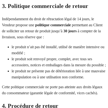
3. Politique commerciale de retour
Indépendamment du droit de rétractation légal de 14 jours, le
Vendeur propose une
politique commerciale
permettant au Client
de solliciter un retour de produit jusqu’à
30 jours
à compter de la
livraison, sous réserve que :
le produit n’ait pas été installé, utilisé de manière intensive ou
modifié ;
le produit soit renvoyé propre, complet, avec tous ses
accessoires, notices et emballages dans la mesure du possible ;
le produit ne présente pas de détérioration liée à une mauvaise
manipulation ou à une utilisation non conforme.
Cette politique commerciale ne porte pas atteinte aux droits légaux
du consommateur (garantie légale de conformité, vices cachés).
4. Procédure de retour