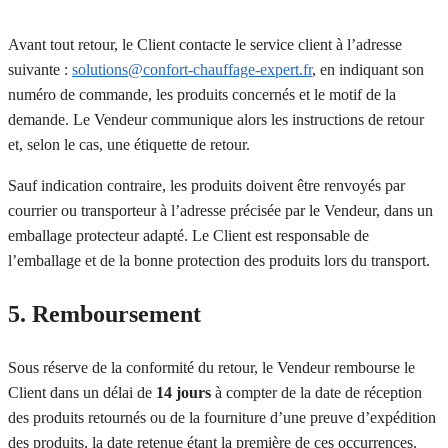
Avant tout retour, le Client contacte le service client à l’adresse
suivante :
solutions@confort-chauffage-expert.fr
, en indiquant son
numéro de commande, les produits concernés et le motif de la
demande. Le Vendeur communique alors les instructions de retour
et, selon le cas, une étiquette de retour.
Sauf indication contraire, les produits doivent être renvoyés par
courrier ou transporteur à l’adresse précisée par le Vendeur, dans un
emballage protecteur adapté. Le Client est responsable de
l’emballage et de la bonne protection des produits lors du transport.
5. Remboursement
Sous réserve de la conformité du retour, le Vendeur rembourse le
Client dans un délai de
14 jours
à compter de la date de réception
des produits retournés ou de la fourniture d’une preuve d’expédition
des produits, la date retenue étant la première de ces occurrences.