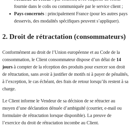
fournie dans le colis ou communiquée par le service client ;
Pays concernés
: principalement France (pour les autres pays
desservis, des modalités spécifiques peuvent s’appliquer).
2. Droit de rétractation (consommateurs)
Conformément au droit de l’Union européenne et au Code de la
consommation, le Client consommateur dispose d’un délai de
14
jours
à compter de la réception des produits pour exercer son droit
de rétractation, sans avoir à justifier de motifs ni à payer de pénalités,
à l’exception, le cas échéant, des frais de retour lorsqu’ils restent à sa
charge.
Le Client informe le Vendeur de sa décision de se rétracter au
moyen d’une déclaration dénuée d’ambiguïté (courrier, e-mail ou
formulaire de rétractation lorsque disponible). La preuve de
l’exercice du droit de rétractation incombe au Client.