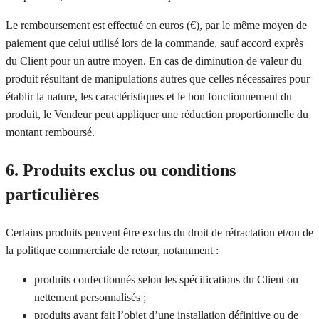
Le remboursement est effectué en euros (€), par le même moyen de
paiement que celui utilisé lors de la commande, sauf accord exprès
du Client pour un autre moyen. En cas de diminution de valeur du
produit résultant de manipulations autres que celles nécessaires pour
établir la nature, les caractéristiques et le bon fonctionnement du
produit, le Vendeur peut appliquer une réduction proportionnelle du
montant remboursé.
6. Produits exclus ou conditions
particulières
Certains produits peuvent être exclus du droit de rétractation et/ou de
la politique commerciale de retour, notamment :
produits confectionnés selon les spécifications du Client ou
nettement personnalisés ;
produits ayant fait l’objet d’une installation définitive ou de