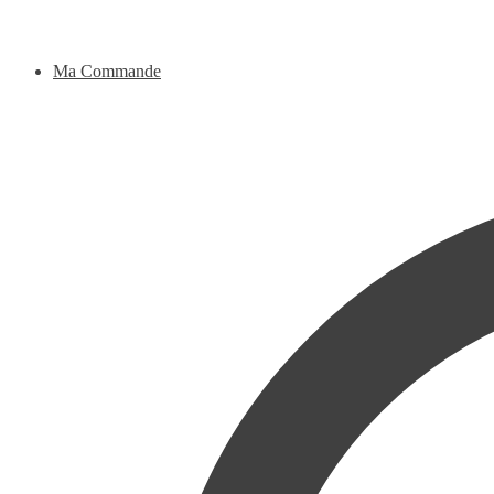
Ma Commande