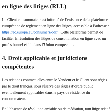
en ligne des litiges (RLL)
Le Client consommateur est informé de l’existence de la plateforme
européenne de règlement en ligne des litiges, accessible à l’adresse :
https://ec.europa.eu/consumers/odr/
. Cette plateforme permet de
faciliter la résolution des litiges de consommation en ligne avec un
professionnel établi dans l’Union européenne.
4. Droit applicable et juridictions
compétentes
Les relations contractuelles entre le Vendeur et le Client sont régies
par le droit français, sous réserve des règles d’ordre public
éventuellement applicables dans le pays de résidence du
consommateur.
En l’absence de résolution amiable ou de médiation, tout litige relatif