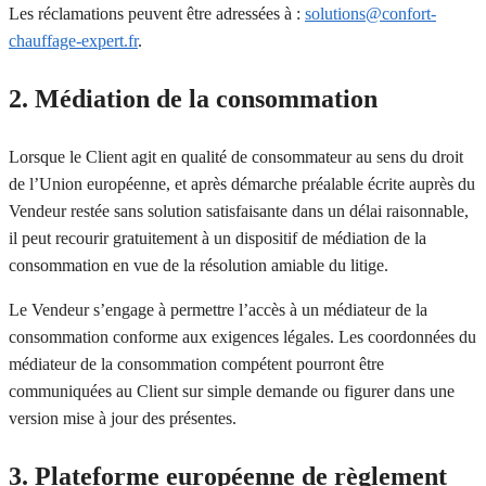
Les réclamations peuvent être adressées à :
solutions@confort-
chauffage-expert.fr
.
2. Médiation de la consommation
Lorsque le Client agit en qualité de consommateur au sens du droit
de l’Union européenne, et après démarche préalable écrite auprès du
Vendeur restée sans solution satisfaisante dans un délai raisonnable,
il peut recourir gratuitement à un dispositif de médiation de la
consommation en vue de la résolution amiable du litige.
Le Vendeur s’engage à permettre l’accès à un médiateur de la
consommation conforme aux exigences légales. Les coordonnées du
médiateur de la consommation compétent pourront être
communiquées au Client sur simple demande ou figurer dans une
version mise à jour des présentes.
3. Plateforme européenne de règlement