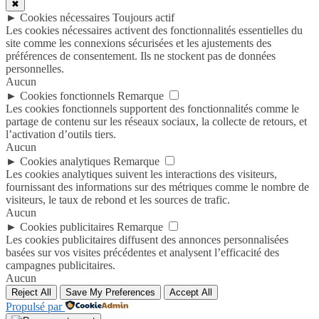
✖
►
Cookies nécessaires
Toujours actif
Les cookies nécessaires activent des fonctionnalités essentielles du
site comme les connexions sécurisées et les ajustements des
préférences de consentement. Ils ne stockent pas de données
personnelles.
Aucun
►
Cookies fonctionnels
Remarque
Les cookies fonctionnels supportent des fonctionnalités comme le
partage de contenu sur les réseaux sociaux, la collecte de retours, et
l’activation d’outils tiers.
Aucun
►
Cookies analytiques
Remarque
Les cookies analytiques suivent les interactions des visiteurs,
fournissant des informations sur des métriques comme le nombre de
visiteurs, le taux de rebond et les sources de trafic.
Aucun
►
Cookies publicitaires
Remarque
Les cookies publicitaires diffusent des annonces personnalisées
basées sur vos visites précédentes et analysent l’efficacité des
campagnes publicitaires.
Aucun
Reject All
Save My Preferences
Accept All
Propulsé par