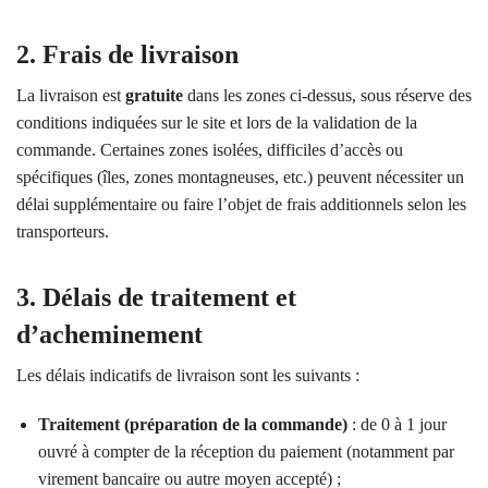
2. Frais de livraison
La livraison est
gratuite
dans les zones ci-dessus, sous réserve des
conditions indiquées sur le site et lors de la validation de la
commande. Certaines zones isolées, difficiles d’accès ou
spécifiques (îles, zones montagneuses, etc.) peuvent nécessiter un
délai supplémentaire ou faire l’objet de frais additionnels selon les
transporteurs.
3. Délais de traitement et
d’acheminement
Les délais indicatifs de livraison sont les suivants :
Traitement (préparation de la commande)
: de 0 à 1 jour
ouvré à compter de la réception du paiement (notamment par
virement bancaire ou autre moyen accepté) ;