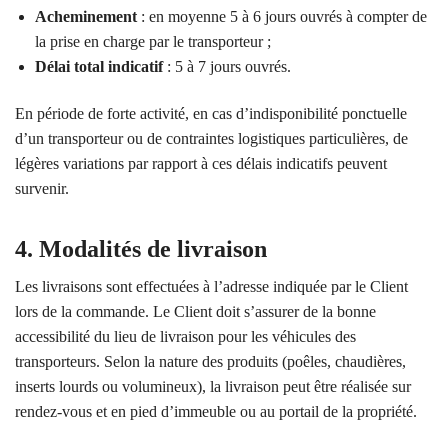
Acheminement
: en moyenne 5 à 6 jours ouvrés à compter de
la prise en charge par le transporteur ;
Délai total indicatif
: 5 à 7 jours ouvrés.
En période de forte activité, en cas d’indisponibilité ponctuelle
d’un transporteur ou de contraintes logistiques particulières, de
légères variations par rapport à ces délais indicatifs peuvent
survenir.
4. Modalités de livraison
Les livraisons sont effectuées à l’adresse indiquée par le Client
lors de la commande. Le Client doit s’assurer de la bonne
accessibilité du lieu de livraison pour les véhicules des
transporteurs. Selon la nature des produits (poêles, chaudières,
inserts lourds ou volumineux), la livraison peut être réalisée sur
rendez-vous et en pied d’immeuble ou au portail de la propriété.