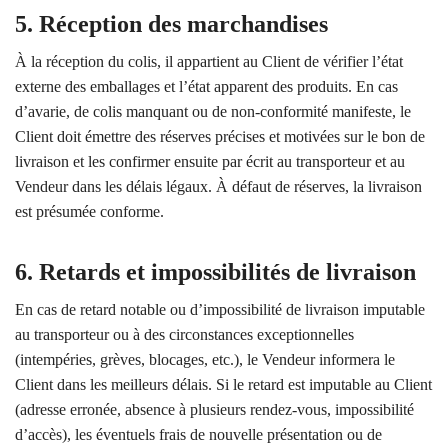
5. Réception des marchandises
À la réception du colis, il appartient au Client de vérifier l’état
externe des emballages et l’état apparent des produits. En cas
d’avarie, de colis manquant ou de non-conformité manifeste, le
Client doit émettre des réserves précises et motivées sur le bon de
livraison et les confirmer ensuite par écrit au transporteur et au
Vendeur dans les délais légaux. À défaut de réserves, la livraison
est présumée conforme.
6. Retards et impossibilités de livraison
En cas de retard notable ou d’impossibilité de livraison imputable
au transporteur ou à des circonstances exceptionnelles
(intempéries, grèves, blocages, etc.), le Vendeur informera le
Client dans les meilleurs délais. Si le retard est imputable au Client
(adresse erronée, absence à plusieurs rendez-vous, impossibilité
d’accès), les éventuels frais de nouvelle présentation ou de