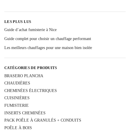
LES PLUS LUS
Guide d’achat fumisterie à Nice
Guide complet pour choisir un chauffage performant
Les meilleurs chauffages pour une maison bien isolée
CATÉGORIES DE PRODUITS
BRASERO PLANCHA
CHAUDIÈRES
CHEMINÉES ÉLECTRIQUES
CUISINIÈRES
FUMISTERIE
INSERTS CHEMINÉES
PACK POÊLE À GRANULÉS + CONDUITS
POÊLE À BOIS