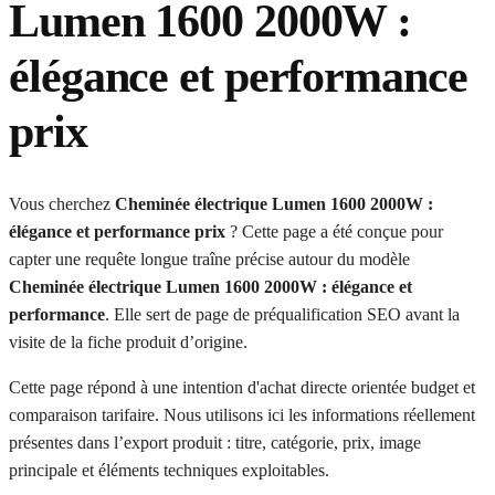
Lumen 1600 2000W :
élégance et performance
prix
Vous cherchez
Cheminée électrique Lumen 1600 2000W :
élégance et performance prix
? Cette page a été conçue pour
capter une requête longue traîne précise autour du modèle
Cheminée électrique Lumen 1600 2000W : élégance et
performance
. Elle sert de page de préqualification SEO avant la
visite de la fiche produit d’origine.
Cette page répond à une intention d'achat directe orientée budget et
comparaison tarifaire. Nous utilisons ici les informations réellement
présentes dans l’export produit : titre, catégorie, prix, image
principale et éléments techniques exploitables.