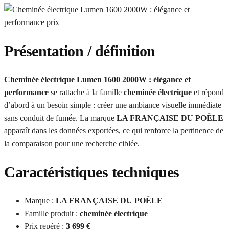
Présentation / définition
Cheminée électrique Lumen 1600 2000W : élégance et
performance
se rattache à la famille
cheminée électrique
et répond
d’abord à un besoin simple : créer une ambiance visuelle immédiate
sans conduit de fumée. La marque
LA FRANÇAISE DU POÊLE
apparaît dans les données exportées, ce qui renforce la pertinence de
la comparaison pour une recherche ciblée.
Caractéristiques techniques
Marque :
LA FRANÇAISE DU POÊLE
Famille produit :
cheminée électrique
Prix repéré :
3 699 €