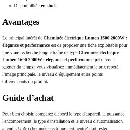
Disponibilité :
en stock
Avantages
Le principal intérêt de
Cheminée électrique Lumen 1600 2000W :
élégance et performance
est de proposer une fiche exploitable pour
une vraie recherche longue traîne de type
Cheminée électrique
Lumen 1600 2000W : élégance et performance prix
. Vous
gagnez du temps : vous visualisez immédiatement le prix repéré,
l’image principale, le niveau d’équipement et les points
différenciants du produit.
Guide d’achat
Pour bien choisir, comparez d'abord le type d'appareil, la puissance,
l'encombrement, le type d'installation et le niveau d'automatisation
attendu. Un(e) cheminée électrique pertinent(e) doit rester