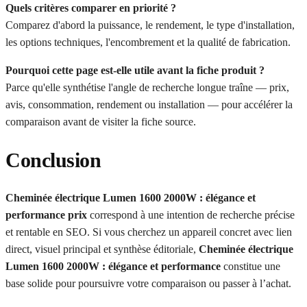
Quels critères comparer en priorité ?
Comparez d'abord la puissance, le rendement, le type d'installation,
les options techniques, l'encombrement et la qualité de fabrication.
Pourquoi cette page est-elle utile avant la fiche produit ?
Parce qu'elle synthétise l'angle de recherche longue traîne — prix,
avis, consommation, rendement ou installation — pour accélérer la
comparaison avant de visiter la fiche source.
Conclusion
Cheminée électrique Lumen 1600 2000W : élégance et
performance prix
correspond à une intention de recherche précise
et rentable en SEO. Si vous cherchez un appareil concret avec lien
direct, visuel principal et synthèse éditoriale,
Cheminée électrique
Lumen 1600 2000W : élégance et performance
constitue une
base solide pour poursuivre votre comparaison ou passer à l’achat.