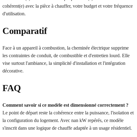
cohérent(e) avec la pièce à chauffer, votre budget et votre fréquence
d'utilisation.
Comparatif
Face à un appareil à combustion, la cheminée électrique supprime
les contraintes de conduit, de combustible et d'entretien lourd. Elle
vise surtout l'ambiance, la simplicité d'installation et l'intégration
décorative.
FAQ
Comment savoir si ce modèle est dimensionné correctement ?
Le point de départ reste la cohérence entre la puissance, l'isolation et
la configuration du logement. Avec nan kW repérés, ce modèle
s'inscrit dans une logique de chauffe adaptée à un usage résidentiel.