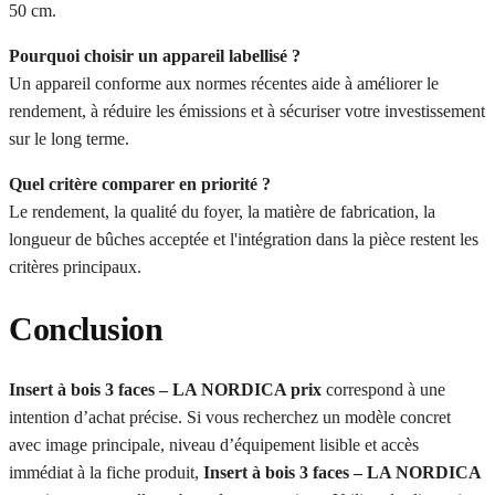
50 cm.
Pourquoi choisir un appareil labellisé ?
Un appareil conforme aux normes récentes aide à améliorer le
rendement, à réduire les émissions et à sécuriser votre investissement
sur le long terme.
Quel critère comparer en priorité ?
Le rendement, la qualité du foyer, la matière de fabrication, la
longueur de bûches acceptée et l'intégration dans la pièce restent les
critères principaux.
Conclusion
Insert à bois 3 faces – LA NORDICA prix
correspond à une
intention d’achat précise. Si vous recherchez un modèle concret
avec image principale, niveau d’équipement lisible et accès
immédiat à la fiche produit,
Insert à bois 3 faces – LA NORDICA