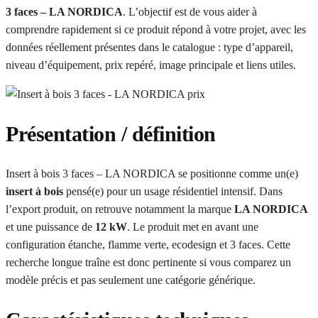
3 faces – LA NORDICA
. L’objectif est de vous aider à
comprendre rapidement si ce produit répond à votre projet, avec les
données réellement présentes dans le catalogue : type d’appareil,
niveau d’équipement, prix repéré, image principale et liens utiles.
Présentation / définition
Insert à bois 3 faces – LA NORDICA se positionne comme un(e)
insert à bois
pensé(e) pour un usage résidentiel intensif. Dans
l’export produit, on retrouve notamment la marque
LA NORDICA
et une puissance de
12 kW
. Le produit met en avant une
configuration étanche, flamme verte, ecodesign et 3 faces. Cette
recherche longue traîne est donc pertinente si vous comparez un
modèle précis et pas seulement une catégorie générique.