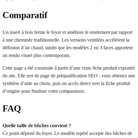
Comparatif
Un insert à bois ferme le foyer et améliore le rendement par rapport
à une cheminée traditionnelle. Les versions ventilées accélèrent la
diffusion d’air chaud, tandis que les modèles 2 ou 3 faces apportent
un rendu visuel plus contemporain.
Cette page a été construite à partir d’une vraie fiche produit exportée
du site. Elle sert de page de préqualification SEO : vous obtenez une
synthèse d’aide au choix, puis un accès direct vers la fiche produit
d’origine pour finaliser votre comparaison.
FAQ
Quelle taille de bûches convient ?
Ce point dépend du foyer. Le modèle repéré accepte des bûches de