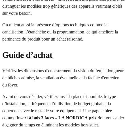
distinguer les modèles trop génériques des appareils vraiment ciblés
sur votre besoin.
On retient aussi la présence d’options techniques comme la
canalisation, l’étanchéité ou la programmation, ce qui améliore la
pertinence du produit pour un achat raisonné.
Guide d’achat
Vérifiez les dimensions d'encastrement, la vision du feu, la longueur
de bûches admise, la ventilation éventuelle et la facilité d'entretien
du foyer.
Avant de vous décider, vérifiez aussi la place disponible, le type
d’installation, la fréquence d’utilisation, le budget global et la
cohérence avec le reste de votre équipement. Une page ciblée
comme
Insert à bois 3 faces – LA NORDICA prix
doit vous aider
à gagner du temps en éliminant les modèles hors sujet.