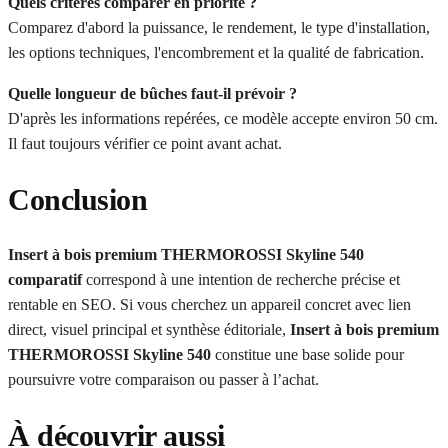
Quels critères comparer en priorité ?
Comparez d'abord la puissance, le rendement, le type d'installation,
les options techniques, l'encombrement et la qualité de fabrication.
Quelle longueur de bûches faut-il prévoir ?
D'après les informations repérées, ce modèle accepte environ 50 cm.
Il faut toujours vérifier ce point avant achat.
Conclusion
Insert à bois premium THERMOROSSI Skyline 540
comparatif
correspond à une intention de recherche précise et
rentable en SEO. Si vous cherchez un appareil concret avec lien
direct, visuel principal et synthèse éditoriale,
Insert à bois premium
THERMOROSSI Skyline 540
constitue une base solide pour
poursuivre votre comparaison ou passer à l’achat.
À découvrir aussi