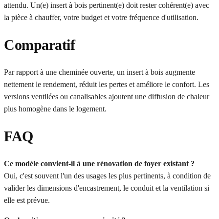
attendu. Un(e) insert à bois pertinent(e) doit rester cohérent(e) avec
la pièce à chauffer, votre budget et votre fréquence d'utilisation.
Comparatif
Par rapport à une cheminée ouverte, un insert à bois augmente
nettement le rendement, réduit les pertes et améliore le confort. Les
versions ventilées ou canalisables ajoutent une diffusion de chaleur
plus homogène dans le logement.
FAQ
Ce modèle convient-il à une rénovation de foyer existant ?
Oui, c'est souvent l'un des usages les plus pertinents, à condition de
valider les dimensions d'encastrement, le conduit et la ventilation si
elle est prévue.