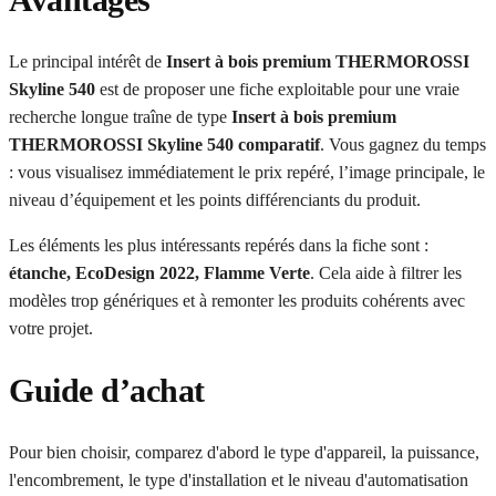
Le principal intérêt de
Insert à bois premium THERMOROSSI
Skyline 540
est de proposer une fiche exploitable pour une vraie
recherche longue traîne de type
Insert à bois premium
THERMOROSSI Skyline 540 comparatif
. Vous gagnez du temps
: vous visualisez immédiatement le prix repéré, l’image principale, le
niveau d’équipement et les points différenciants du produit.
Les éléments les plus intéressants repérés dans la fiche sont :
étanche, EcoDesign 2022, Flamme Verte
. Cela aide à filtrer les
modèles trop génériques et à remonter les produits cohérents avec
votre projet.
Guide d’achat
Pour bien choisir, comparez d'abord le type d'appareil, la puissance,
l'encombrement, le type d'installation et le niveau d'automatisation