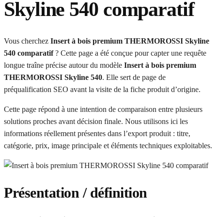
Skyline 540 comparatif
Vous cherchez
Insert à bois premium THERMOROSSI Skyline
540 comparatif
? Cette page a été conçue pour capter une requête
longue traîne précise autour du modèle
Insert à bois premium
THERMOROSSI Skyline 540
. Elle sert de page de
préqualification SEO avant la visite de la fiche produit d’origine.
Cette page répond à une intention de comparaison entre plusieurs
solutions proches avant décision finale. Nous utilisons ici les
informations réellement présentes dans l’export produit : titre,
catégorie, prix, image principale et éléments techniques exploitables.
Présentation / définition