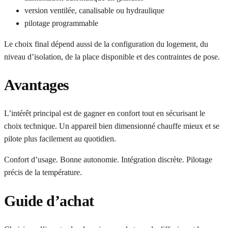
version ventilée, canalisable ou hydraulique
pilotage programmable
Le choix final dépend aussi de la configuration du logement, du
niveau d’isolation, de la place disponible et des contraintes de pose.
Avantages
L’intérêt principal est de gagner en confort tout en sécurisant le
choix technique. Un appareil bien dimensionné chauffe mieux et se
pilote plus facilement au quotidien.
Confort d’usage. Bonne autonomie. Intégration discrète. Pilotage
précis de la température.
Guide d’achat