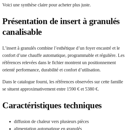
Voici une synthèse claire pour acheter plus juste.
Présentation de insert à granulés
canalisable
L’insert à granulés combine l’esthétique d’un foyer encastré et le
confort d’une chauffe automatique, programmable et régulière. Les
références relevées dans le fichier montrent un positionnement
orienté performance, durabilité et confort d’utilisation.
Dans le catalogue fourni, les références observées sur cette famille
se situent approximativement entre 1590 € et 5380 €.
Caractéristiques techniques
diffusion de chaleur vers plusieurs pièces
alimentation automatique en granulés