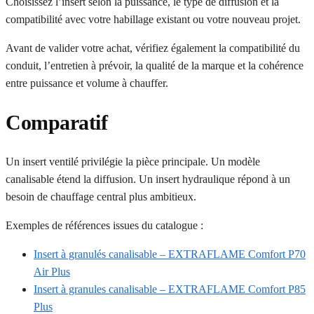
Choisissez l’insert selon la puissance, le type de diffusion et la
compatibilité avec votre habillage existant ou votre nouveau projet.
Avant de valider votre achat, vérifiez également la compatibilité du
conduit, l’entretien à prévoir, la qualité de la marque et la cohérence
entre puissance et volume à chauffer.
Comparatif
Un insert ventilé privilégie la pièce principale. Un modèle
canalisable étend la diffusion. Un insert hydraulique répond à un
besoin de chauffage central plus ambitieux.
Exemples de références issues du catalogue :
Insert à granulés canalisable – EXTRAFLAME Comfort P70
Air Plus
Insert à granules canalisable – EXTRAFLAME Comfort P85
Plus