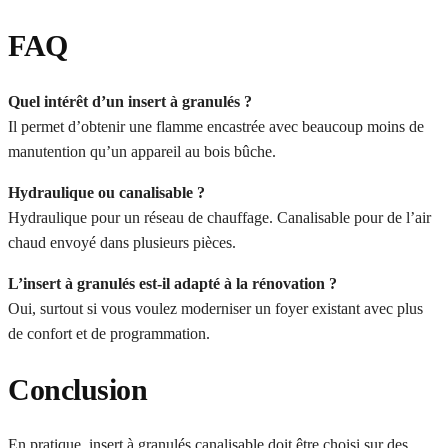
FAQ
Quel intérêt d’un insert à granulés ?
Il permet d’obtenir une flamme encastrée avec beaucoup moins de
manutention qu’un appareil au bois bûche.
Hydraulique ou canalisable ?
Hydraulique pour un réseau de chauffage. Canalisable pour de l’air
chaud envoyé dans plusieurs pièces.
L’insert à granulés est-il adapté à la rénovation ?
Oui, surtout si vous voulez moderniser un foyer existant avec plus
de confort et de programmation.
Conclusion
En pratique, insert à granulés canalisable doit être choisi sur des