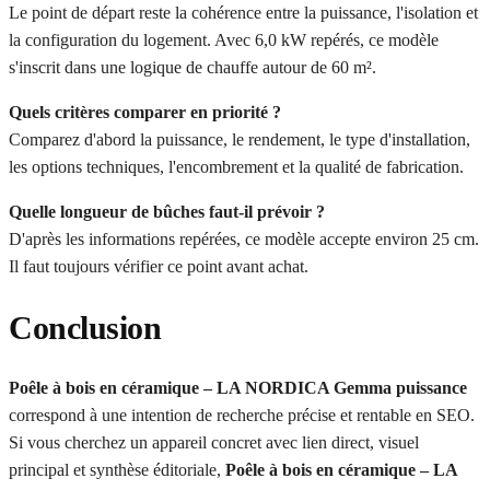
Le point de départ reste la cohérence entre la puissance, l'isolation et
la configuration du logement. Avec 6,0 kW repérés, ce modèle
s'inscrit dans une logique de chauffe autour de 60 m².
Quels critères comparer en priorité ?
Comparez d'abord la puissance, le rendement, le type d'installation,
les options techniques, l'encombrement et la qualité de fabrication.
Quelle longueur de bûches faut-il prévoir ?
D'après les informations repérées, ce modèle accepte environ 25 cm.
Il faut toujours vérifier ce point avant achat.
Conclusion
Poêle à bois en céramique – LA NORDICA Gemma puissance
correspond à une intention de recherche précise et rentable en SEO.
Si vous cherchez un appareil concret avec lien direct, visuel
principal et synthèse éditoriale,
Poêle à bois en céramique – LA