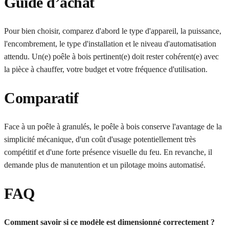
Guide d’achat
Pour bien choisir, comparez d'abord le type d'appareil, la puissance,
l'encombrement, le type d'installation et le niveau d'automatisation
attendu. Un(e) poêle à bois pertinent(e) doit rester cohérent(e) avec
la pièce à chauffer, votre budget et votre fréquence d'utilisation.
Comparatif
Face à un poêle à granulés, le poêle à bois conserve l'avantage de la
simplicité mécanique, d'un coût d'usage potentiellement très
compétitif et d'une forte présence visuelle du feu. En revanche, il
demande plus de manutention et un pilotage moins automatisé.
FAQ
Comment savoir si ce modèle est dimensionné correctement ?