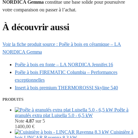
NORDICA Gemma
constitue une base solide pour poursuivre
votre comparaison ou passer à l’achat.
À découvrir aussi
Voir la fiche produit source : Poêle à bois en céramique – LA
NORDICA Gemma
Poêle à bois en fonte – LA NORDICA Jennifer.16
Poêle à bois FIREMATIC Columbia – Performances
exceptionnelles
Insert à bois premium THERMOROSSI Skyline 540
PRODUITS
Poêle à
granulés extra plat Luisella 5.0 - 6,5 kW
Note
4.87
sur 5
1400,00
€
Cuisinière à
bois LINCAR Ravenna 8.3 kW