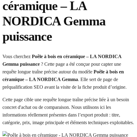
céramique – LA
NORDICA Gemma
puissance
Vous cherchez
Poêle à bois en céramique – LA NORDICA
Gemma puissance
? Cette page a été conçue pour capter une
requête longue traîne précise autour du modèle
Poêle à bois en
céramique – LA NORDICA Gemma
. Elle sert de page de
préqualification SEO avant la visite de la fiche produit d’origine.
Cette page cible une requête longue traîne précise liée à un besoin
concret d'achat ou de comparaison. Nous utilisons ici les
informations réellement présentes dans l’export produit : titre,
catégorie, prix, image principale et éléments techniques exploitables.