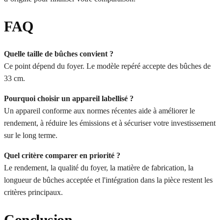
FAQ
Quelle taille de bûches convient ?
Ce point dépend du foyer. Le modèle repéré accepte des bûches de
33 cm.
Pourquoi choisir un appareil labellisé ?
Un appareil conforme aux normes récentes aide à améliorer le
rendement, à réduire les émissions et à sécuriser votre investissement
sur le long terme.
Quel critère comparer en priorité ?
Le rendement, la qualité du foyer, la matière de fabrication, la
longueur de bûches acceptée et l'intégration dans la pièce restent les
critères principaux.
Conclusion