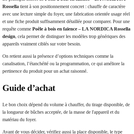
Rossella
tient à son positionnement concret : chauffe de caractère
avec une lecture simple du foyer, une fabrication orientée usage réel
et une fiche produit suffisamment détaillée pour comparer. Pour une
requête comme
Poêle à bois en faïence – LA NORDICA Rossella
design
, cela permet de distinguer les modèles trop génériques des
appareils vraiment ciblés sur votre besoin.
On retient aussi la présence d’options techniques comme la
canalisation, l’étanchéité ou la programmation, ce qui améliore la
pertinence du produit pour un achat raisonné.
Guide d’achat
Le bon choix dépend du volume à chauffer, du tirage disponible, de
la longueur de bûches acceptée, de la masse de l'appareil et du
matériau du foyer.
Avant de vous décider, vérifiez aussi la place disponible, le type