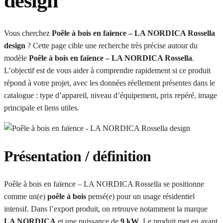
design
Vous cherchez
Poêle à bois en faïence – LA NORDICA Rossella
design
? Cette page cible une recherche très précise autour du
modèle
Poêle à bois en faïence – LA NORDICA Rossella
.
L’objectif est de vous aider à comprendre rapidement si ce produit
répond à votre projet, avec les données réellement présentes dans le
catalogue : type d’appareil, niveau d’équipement, prix repéré, image
principale et liens utiles.
Présentation / définition
Poêle à bois en faïence – LA NORDICA Rossella se positionne
comme un(e)
poêle à bois
pensé(e) pour un usage résidentiel
intensif. Dans l’export produit, on retrouve notamment la marque
LA NORDICA
et une puissance de
9 kW
. Le produit met en avant