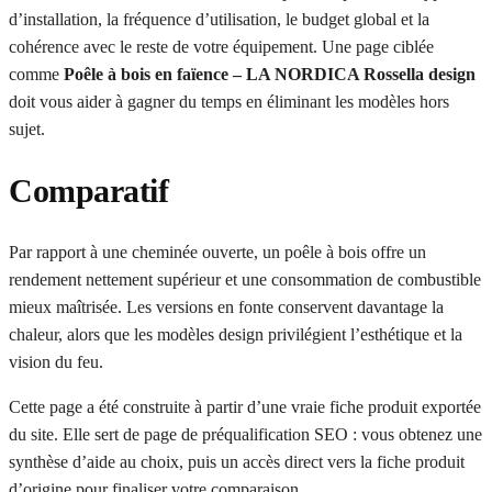
d’installation, la fréquence d’utilisation, le budget global et la
cohérence avec le reste de votre équipement. Une page ciblée
comme
Poêle à bois en faïence – LA NORDICA Rossella design
doit vous aider à gagner du temps en éliminant les modèles hors
sujet.
Comparatif
Par rapport à une cheminée ouverte, un poêle à bois offre un
rendement nettement supérieur et une consommation de combustible
mieux maîtrisée. Les versions en fonte conservent davantage la
chaleur, alors que les modèles design privilégient l’esthétique et la
vision du feu.
Cette page a été construite à partir d’une vraie fiche produit exportée
du site. Elle sert de page de préqualification SEO : vous obtenez une
synthèse d’aide au choix, puis un accès direct vers la fiche produit
d’origine pour finaliser votre comparaison.