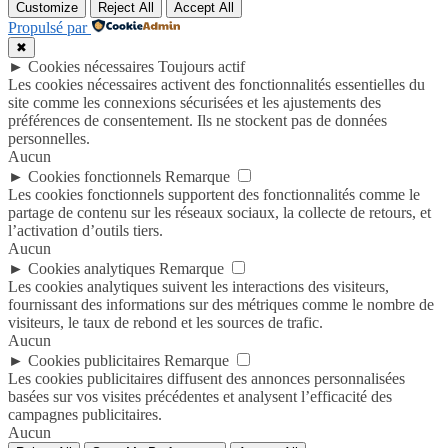
Customize
Reject All
Accept All
Propulsé par
✖
►
Cookies nécessaires
Toujours actif
Les cookies nécessaires activent des fonctionnalités essentielles du
site comme les connexions sécurisées et les ajustements des
préférences de consentement. Ils ne stockent pas de données
personnelles.
Aucun
►
Cookies fonctionnels
Remarque
Les cookies fonctionnels supportent des fonctionnalités comme le
partage de contenu sur les réseaux sociaux, la collecte de retours, et
l’activation d’outils tiers.
Aucun
►
Cookies analytiques
Remarque
Les cookies analytiques suivent les interactions des visiteurs,
fournissant des informations sur des métriques comme le nombre de
visiteurs, le taux de rebond et les sources de trafic.
Aucun
►
Cookies publicitaires
Remarque
Les cookies publicitaires diffusent des annonces personnalisées
basées sur vos visites précédentes et analysent l’efficacité des
campagnes publicitaires.
Aucun