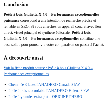
Conclusion
Poêle à bois Giulietta X 4.0 – Performances exceptionnelles
puissance
correspond à une intention de recherche précise et
rentable en SEO. Si vous cherchez un appareil concret avec lien
direct, visuel principal et synthèse éditoriale,
Poêle à bois
Giulietta X 4.0 – Performances exceptionnelles
constitue une
base solide pour poursuivre votre comparaison ou passer à l’achat.
À découvrir aussi
Voir la fiche produit source : Poêle à bois Giulietta X 4.0 –
Performances exceptionnelles
Cheminée 3 faces PANADERO Canada 8 kW
Poêle à bois raccordable PANADERO Helena 8 kW
Poêle à granules extra plat – ORIGINE PHEBO