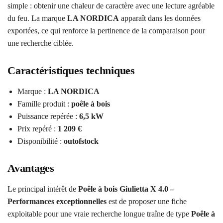
simple : obtenir une chaleur de caractère avec une lecture agréable
du feu. La marque
LA NORDICA
apparaît dans les données
exportées, ce qui renforce la pertinence de la comparaison pour
une recherche ciblée.
Caractéristiques techniques
Marque :
LA NORDICA
Famille produit :
poêle à bois
Puissance repérée :
6,5 kW
Prix repéré :
1 209 €
Disponibilité :
outofstock
Avantages
Le principal intérêt de
Poêle à bois Giulietta X 4.0 –
Performances exceptionnelles
est de proposer une fiche
exploitable pour une vraie recherche longue traîne de type
Poêle à