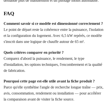
demande plus de manutention et un pilotage moins automatisé.
FAQ
Comment savoir si ce modèle est dimensionné correctement ?
Le point de départ reste la cohérence entre la puissance, l'isolation
et la configuration du logement. Avec 6,5 kW repérés, ce modèle
s'inscrit dans une logique de chauffe autour de 65 m².
Quels critères comparer en priorité ?
Comparez d'abord la puissance, le rendement, le type
d'installation, les options techniques, l'encombrement et la qualité
de fabrication.
Pourquoi cette page est-elle utile avant la fiche produit ?
Parce qu'elle synthétise l'angle de recherche longue traîne — prix,
avis, consommation, rendement ou installation — pour accélérer
la comparaison avant de visiter la fiche source.