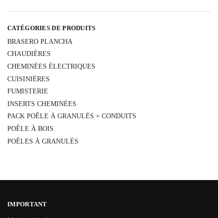
CATÉGORIES DE PRODUITS
BRASERO PLANCHA
CHAUDIÈRES
CHEMINÉES ÉLECTRIQUES
CUISINIÈRES
FUMISTERIE
INSERTS CHEMINÉES
PACK POÊLE À GRANULÉS + CONDUITS
POÊLE À BOIS
POÊLES À GRANULÉS
IMPORTANT