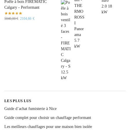
Poêle à bois FIREMATIC
Calgary - Performant
5040,00
€
2104,66
€
LES PLUS LUS
Guide d’achat fumisterie à Nice
Guide complet pour choisir un chauffage performant
Les meilleurs chauffages pour une maison bien isolée