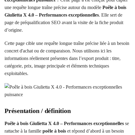
une requête longue traîne précise autour du modèle
Poêle à bois
Giulietta X 4.0 – Performances exceptionnelles
. Elle sert de
page de préqualification SEO avant la visite de la fiche produit
d’origine.
Cette page cible une requête longue traîne précise liée à un besoin
concret d'achat ou de comparaison. Nous utilisons ici les
informations réellement présentes dans l’export produit : titre,
catégorie, prix, image principale et éléments techniques
exploitables.
Présentation / définition
Poêle à bois Giulietta X 4.0 – Performances exceptionnelles
se
rattache à la famille
poêle à bois
et répond d’abord à un besoin