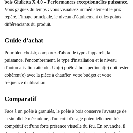
bois Giulietta X 4.0 – Performances exceptionnelles puissance
.
Vous gagnez du temps : vous visualisez immédiatement le prix
repéré, l’image principale, le niveau d’équipement et les points
différenciants du produit.
Guide d’achat
Pour bien choisir, comparez d'abord le type d'appareil, la
puissance, l'encombrement, le type d'installation et le niveau
d'automatisation attendu. Un(e) poêle à bois pertinent(e) doit rester
cohérent(e) avec la pièce à chauffer, votre budget et votre
fréquence d'utilisation.
Comparatif
Face à un poêle à granulés, le poêle à bois conserve l'avantage de
la simplicité mécanique, d'un coût d'usage potentiellement très
compétitif et d'une forte présence visuelle du feu. En revanche, il