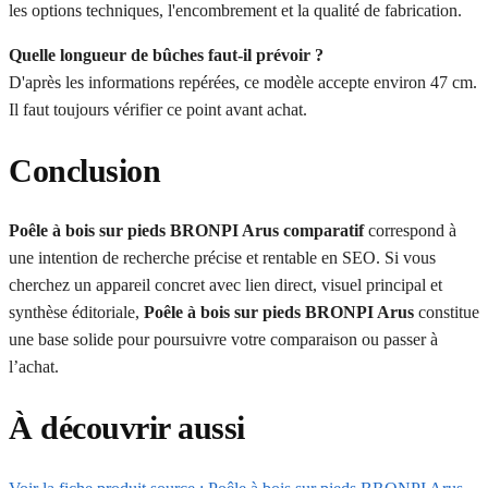
les options techniques, l'encombrement et la qualité de fabrication.
Quelle longueur de bûches faut-il prévoir ?
D'après les informations repérées, ce modèle accepte environ 47 cm.
Il faut toujours vérifier ce point avant achat.
Conclusion
Poêle à bois sur pieds BRONPI Arus comparatif
correspond à
une intention de recherche précise et rentable en SEO. Si vous
cherchez un appareil concret avec lien direct, visuel principal et
synthèse éditoriale,
Poêle à bois sur pieds BRONPI Arus
constitue
une base solide pour poursuivre votre comparaison ou passer à
l’achat.
À découvrir aussi