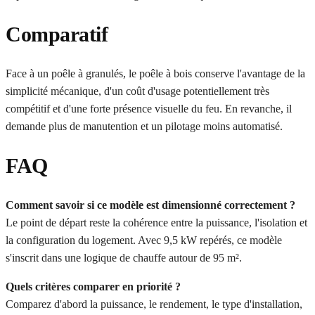
Comparatif
Face à un poêle à granulés, le poêle à bois conserve l'avantage de la
simplicité mécanique, d'un coût d'usage potentiellement très
compétitif et d'une forte présence visuelle du feu. En revanche, il
demande plus de manutention et un pilotage moins automatisé.
FAQ
Comment savoir si ce modèle est dimensionné correctement ?
Le point de départ reste la cohérence entre la puissance, l'isolation et
la configuration du logement. Avec 9,5 kW repérés, ce modèle
s'inscrit dans une logique de chauffe autour de 95 m².
Quels critères comparer en priorité ?
Comparez d'abord la puissance, le rendement, le type d'installation,