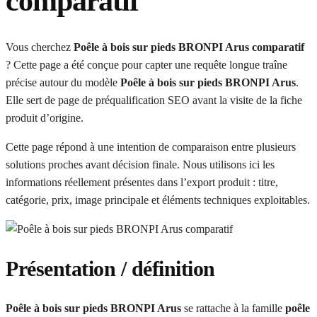
comparatif
Vous cherchez
Poêle à bois sur pieds BRONPI Arus comparatif
? Cette page a été conçue pour capter une requête longue traîne
précise autour du modèle
Poêle à bois sur pieds BRONPI Arus
.
Elle sert de page de préqualification SEO avant la visite de la fiche
produit d’origine.
Cette page répond à une intention de comparaison entre plusieurs
solutions proches avant décision finale. Nous utilisons ici les
informations réellement présentes dans l’export produit : titre,
catégorie, prix, image principale et éléments techniques exploitables.
Présentation / définition
Poêle à bois sur pieds BRONPI Arus
se rattache à la famille
poêle