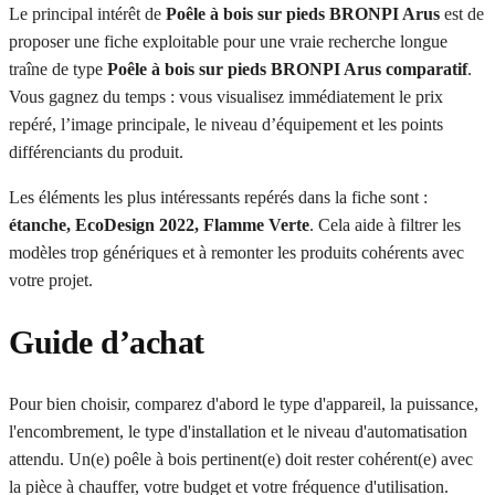
Le principal intérêt de
Poêle à bois sur pieds BRONPI Arus
est de
proposer une fiche exploitable pour une vraie recherche longue
traîne de type
Poêle à bois sur pieds BRONPI Arus comparatif
.
Vous gagnez du temps : vous visualisez immédiatement le prix
repéré, l’image principale, le niveau d’équipement et les points
différenciants du produit.
Les éléments les plus intéressants repérés dans la fiche sont :
étanche, EcoDesign 2022, Flamme Verte
. Cela aide à filtrer les
modèles trop génériques et à remonter les produits cohérents avec
votre projet.
Guide d’achat
Pour bien choisir, comparez d'abord le type d'appareil, la puissance,
l'encombrement, le type d'installation et le niveau d'automatisation
attendu. Un(e) poêle à bois pertinent(e) doit rester cohérent(e) avec
la pièce à chauffer, votre budget et votre fréquence d'utilisation.