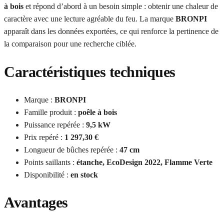
à bois
et répond d’abord à un besoin simple : obtenir une chaleur de
caractère avec une lecture agréable du feu. La marque
BRONPI
apparaît dans les données exportées, ce qui renforce la pertinence de
la comparaison pour une recherche ciblée.
Caractéristiques techniques
Marque :
BRONPI
Famille produit :
poêle à bois
Puissance repérée :
9,5 kW
Prix repéré :
1 297,30 €
Longueur de bûches repérée :
47 cm
Points saillants :
étanche, EcoDesign 2022, Flamme Verte
Disponibilité :
en stock
Avantages