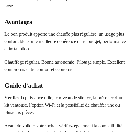
pose.
Avantages
Le bon produit apporte une chauffe plus régulière, un usage plus
confortable et une meilleure cohérence entre budget, performance
et installation.
Chauffage régulier. Bonne autonomie. Pilotage simple. Excellent
compromis entre confort et économie.
Guide d’achat
Vérifiez la puissance utile, le niveau de silence, la présence d’un
kit ventouse, l’option Wi‑Fi et la possibilité de chauffer une ou
plusieurs pièces.
Avant de valider votre achat, vérifiez également la compatibilité