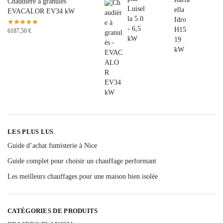
Chaudière à granulés
EVACALOR EV34 kW
6187,50
€
LES PLUS LUS
Guide d’achat fumisterie à Nice
Guide complet pour choisir un chauffage performant
Les meilleurs chauffages pour une maison bien isolée
CATÉGORIES DE PRODUITS