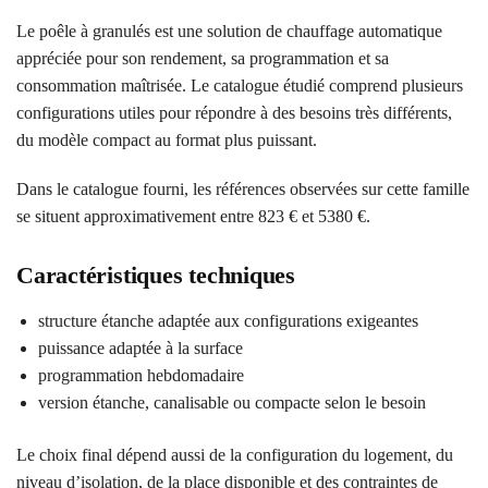
Le poêle à granulés est une solution de chauffage automatique
appréciée pour son rendement, sa programmation et sa
consommation maîtrisée. Le catalogue étudié comprend plusieurs
configurations utiles pour répondre à des besoins très différents,
du modèle compact au format plus puissant.
Dans le catalogue fourni, les références observées sur cette famille
se situent approximativement entre 823 € et 5380 €.
Caractéristiques techniques
structure étanche adaptée aux configurations exigeantes
puissance adaptée à la surface
programmation hebdomadaire
version étanche, canalisable ou compacte selon le besoin
Le choix final dépend aussi de la configuration du logement, du
niveau d’isolation, de la place disponible et des contraintes de