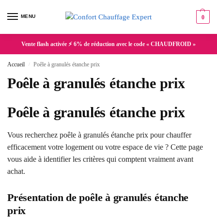
MENU
0
Vente flash activée ⚡ 6% de réduction avec le code « CHAUDFROID »
Accueil
Poêle à granulés étanche prix
/
Poêle à granulés étanche prix
Poêle à granulés étanche prix
Vous recherchez poêle à granulés étanche prix pour chauffer
efficacement votre logement ou votre espace de vie ? Cette page
vous aide à identifier les critères qui comptent vraiment avant
achat.
Présentation de poêle à granulés étanche
prix