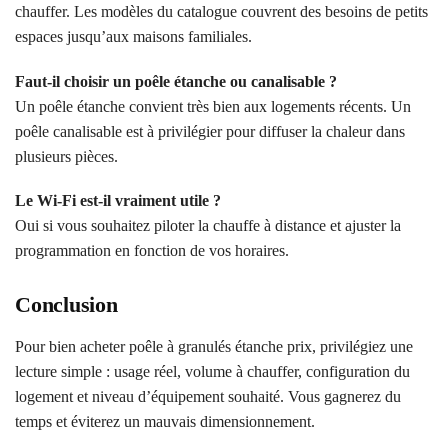
chauffer. Les modèles du catalogue couvrent des besoins de petits
espaces jusqu’aux maisons familiales.
Faut-il choisir un poêle étanche ou canalisable ?
Un poêle étanche convient très bien aux logements récents. Un
poêle canalisable est à privilégier pour diffuser la chaleur dans
plusieurs pièces.
Le Wi‑Fi est-il vraiment utile ?
Oui si vous souhaitez piloter la chauffe à distance et ajuster la
programmation en fonction de vos horaires.
Conclusion
Pour bien acheter poêle à granulés étanche prix, privilégiez une
lecture simple : usage réel, volume à chauffer, configuration du
logement et niveau d’équipement souhaité. Vous gagnerez du
temps et éviterez un mauvais dimensionnement.