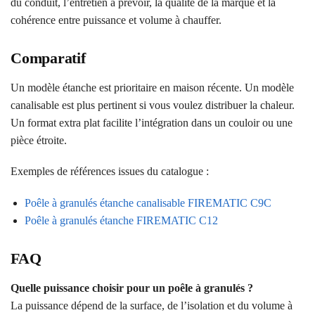
du conduit, l’entretien à prévoir, la qualité de la marque et la
cohérence entre puissance et volume à chauffer.
Comparatif
Un modèle étanche est prioritaire en maison récente. Un modèle
canalisable est plus pertinent si vous voulez distribuer la chaleur.
Un format extra plat facilite l’intégration dans un couloir ou une
pièce étroite.
Exemples de références issues du catalogue :
Poêle à granulés étanche canalisable FIREMATIC C9C
Poêle à granulés étanche FIREMATIC C12
FAQ
Quelle puissance choisir pour un poêle à granulés ?
La puissance dépend de la surface, de l’isolation et du volume à