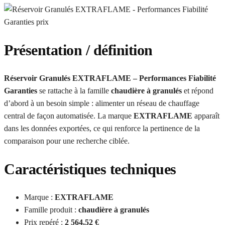
Présentation / définition
Réservoir Granulés EXTRAFLAME – Performances Fiabilité
Garanties
se rattache à la famille
chaudière à granulés
et répond
d’abord à un besoin simple : alimenter un réseau de chauffage
central de façon automatisée. La marque
EXTRAFLAME
apparaît
dans les données exportées, ce qui renforce la pertinence de la
comparaison pour une recherche ciblée.
Caractéristiques techniques
Marque :
EXTRAFLAME
Famille produit :
chaudière à granulés
Prix repéré :
2 564,52 €