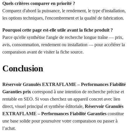
Quels critères comparer en priorité ?
Comparez d'abord la puissance, le rendement, le type d'installation,
les options techniques, l'encombrement et la qualité de fabrication.
Pourquoi cette page est-elle utile avant la fiche produit ?
Parce qu'elle synthétise l'angle de recherche longue traîne — prix,
avis, consommation, rendement ou installation — pour accélérer la
comparaison avant de visiter la fiche source.
Conclusion
Réservoir Granulés EXTRAFLAME – Performances Fiabilité
Garanties prix
correspond à une intention de recherche précise et
rentable en SEO. Si vous cherchez un appareil concret avec lien
direct, visuel principal et synthèse éditoriale,
Réservoir Granulés
EXTRAFLAME – Performances Fiabilité Garanties
constitue
une base solide pour poursuivre votre comparaison ou passer à
l’achat.