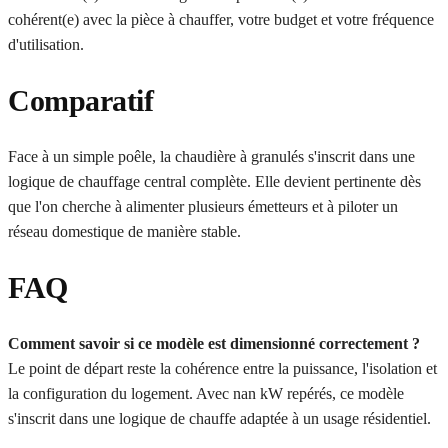
cohérent(e) avec la pièce à chauffer, votre budget et votre fréquence
d'utilisation.
Comparatif
Face à un simple poêle, la chaudière à granulés s'inscrit dans une
logique de chauffage central complète. Elle devient pertinente dès
que l'on cherche à alimenter plusieurs émetteurs et à piloter un
réseau domestique de manière stable.
FAQ
Comment savoir si ce modèle est dimensionné correctement ?
Le point de départ reste la cohérence entre la puissance, l'isolation et
la configuration du logement. Avec nan kW repérés, ce modèle
s'inscrit dans une logique de chauffe adaptée à un usage résidentiel.