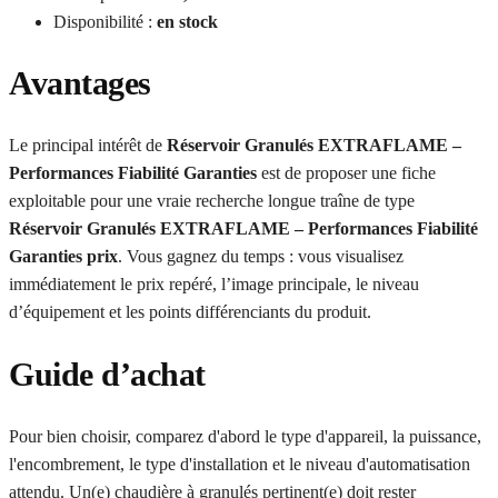
Disponibilité :
en stock
Avantages
Le principal intérêt de
Réservoir Granulés EXTRAFLAME –
Performances Fiabilité Garanties
est de proposer une fiche
exploitable pour une vraie recherche longue traîne de type
Réservoir Granulés EXTRAFLAME – Performances Fiabilité
Garanties prix
. Vous gagnez du temps : vous visualisez
immédiatement le prix repéré, l’image principale, le niveau
d’équipement et les points différenciants du produit.
Guide d’achat
Pour bien choisir, comparez d'abord le type d'appareil, la puissance,
l'encombrement, le type d'installation et le niveau d'automatisation
attendu. Un(e) chaudière à granulés pertinent(e) doit rester