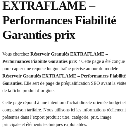
EXTRAFLAME –
Performances Fiabilité
Garanties prix
Vous cherchez
Réservoir Granulés EXTRAFLAME –
Performances Fiabilité Garanties prix
? Cette page a été conçue
pour capter une requête longue traîne précise autour du modèle
Réservoir Granulés EXTRAFLAME – Performances Fiabilité
Garanties
. Elle sert de page de préqualification SEO avant la visite
de la fiche produit d’origine.
Cette page répond à une intention d'achat directe orientée budget et
comparaison tarifaire. Nous utilisons ici les informations réellement
présentes dans l’export produit : titre, catégorie, prix, image
principale et éléments techniques exploitables.