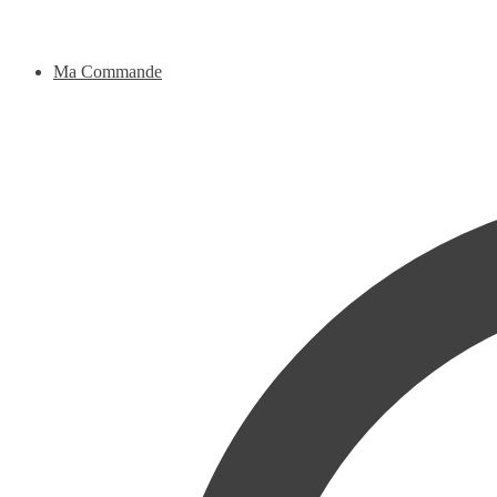
Ma Commande