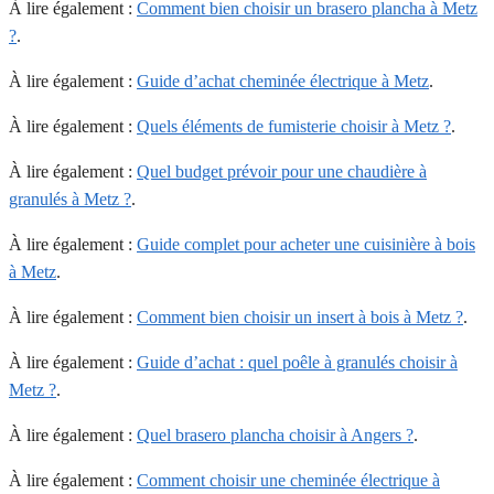
À lire également :
Comment bien choisir un brasero plancha à Metz
?
.
À lire également :
Guide d’achat cheminée électrique à Metz
.
À lire également :
Quels éléments de fumisterie choisir à Metz ?
.
À lire également :
Quel budget prévoir pour une chaudière à
granulés à Metz ?
.
À lire également :
Guide complet pour acheter une cuisinière à bois
à Metz
.
À lire également :
Comment bien choisir un insert à bois à Metz ?
.
À lire également :
Guide d’achat : quel poêle à granulés choisir à
Metz ?
.
À lire également :
Quel brasero plancha choisir à Angers ?
.
À lire également :
Comment choisir une cheminée électrique à