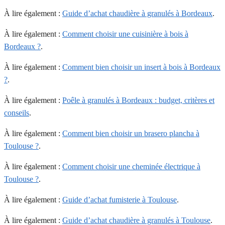
À lire également :
Guide d’achat chaudière à granulés à Bordeaux
.
À lire également :
Comment choisir une cuisinière à bois à
Bordeaux ?
.
À lire également :
Comment bien choisir un insert à bois à Bordeaux
?
.
À lire également :
Poêle à granulés à Bordeaux : budget, critères et
conseils
.
À lire également :
Comment bien choisir un brasero plancha à
Toulouse ?
.
À lire également :
Comment choisir une cheminée électrique à
Toulouse ?
.
À lire également :
Guide d’achat fumisterie à Toulouse
.
À lire également :
Guide d’achat chaudière à granulés à Toulouse
.