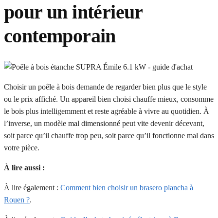
pour un intérieur
contemporain
Choisir un poêle à bois demande de regarder bien plus que le style
ou le prix affiché. Un appareil bien choisi chauffe mieux, consomme
le bois plus intelligemment et reste agréable à vivre au quotidien. À
l’inverse, un modèle mal dimensionné peut vite devenir décevant,
soit parce qu’il chauffe trop peu, soit parce qu’il fonctionne mal dans
votre pièce.
À lire aussi :
À lire également :
Comment bien choisir un brasero plancha à
Rouen ?
.