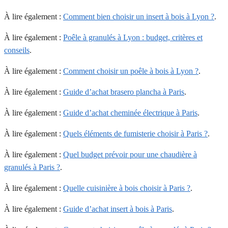
À lire également :
Comment bien choisir un insert à bois à Lyon ?
.
À lire également :
Poêle à granulés à Lyon : budget, critères et
conseils
.
À lire également :
Comment choisir un poêle à bois à Lyon ?
.
À lire également :
Guide d’achat brasero plancha à Paris
.
À lire également :
Guide d’achat cheminée électrique à Paris
.
À lire également :
Quels éléments de fumisterie choisir à Paris ?
.
À lire également :
Quel budget prévoir pour une chaudière à
granulés à Paris ?
.
À lire également :
Quelle cuisinière à bois choisir à Paris ?
.
À lire également :
Guide d’achat insert à bois à Paris
.