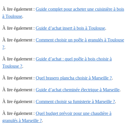
À lire également :
Guide complet pour acheter une cuisinière à bois
à Toulouse
.
À lire également :
Guide d’achat insert à bois à Toulouse
.
À lire également :
Comment choisir un poêle à granulés à Toulouse
?
.
À lire également :
Guide d’achat : quel poêle à bois choisir à
Toulouse ?
.
À lire également :
Quel brasero plancha choisir à Marseille ?
.
À lire également :
Guide d’achat cheminée électrique à Marseille
.
À lire également :
Comment choisir sa fumisterie à Marseille ?
.
À lire également :
Quel budget prévoir pour une chaudière à
granulés à Marseille ?
.