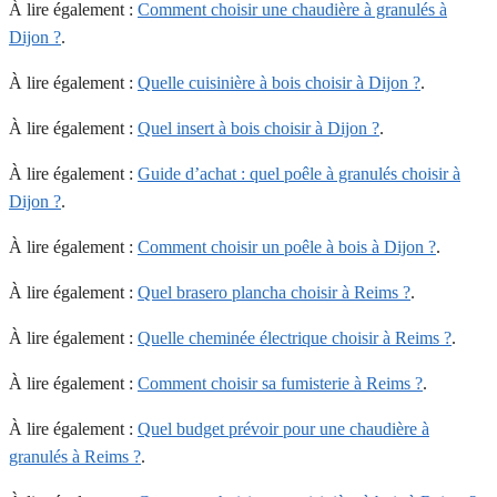
À lire également :
Comment choisir une chaudière à granulés à
Dijon ?
.
À lire également :
Quelle cuisinière à bois choisir à Dijon ?
.
À lire également :
Quel insert à bois choisir à Dijon ?
.
À lire également :
Guide d’achat : quel poêle à granulés choisir à
Dijon ?
.
À lire également :
Comment choisir un poêle à bois à Dijon ?
.
À lire également :
Quel brasero plancha choisir à Reims ?
.
À lire également :
Quelle cheminée électrique choisir à Reims ?
.
À lire également :
Comment choisir sa fumisterie à Reims ?
.
À lire également :
Quel budget prévoir pour une chaudière à
granulés à Reims ?
.