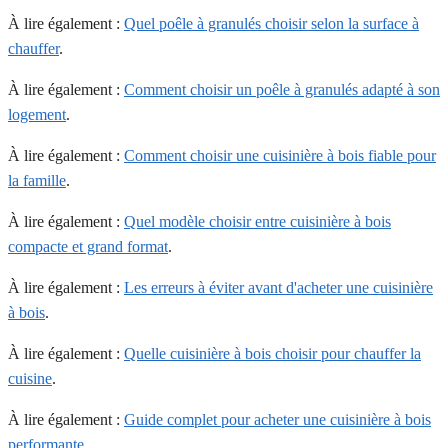
À lire également :
Quel poêle à granulés choisir selon la surface à
chauffer
.
À lire également :
Comment choisir un poêle à granulés adapté à son
logement
.
À lire également :
Comment choisir une cuisinière à bois fiable pour
la famille
.
À lire également :
Quel modèle choisir entre cuisinière à bois
compacte et grand format
.
À lire également :
Les erreurs à éviter avant d'acheter une cuisinière
à bois
.
À lire également :
Quelle cuisinière à bois choisir pour chauffer la
cuisine
.
À lire également :
Guide complet pour acheter une cuisinière à bois
performante
.