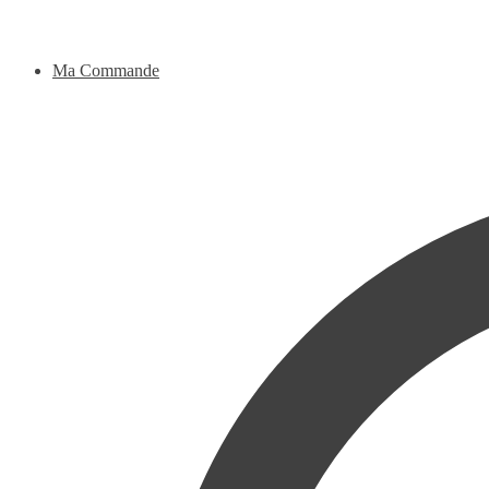
Ma Commande