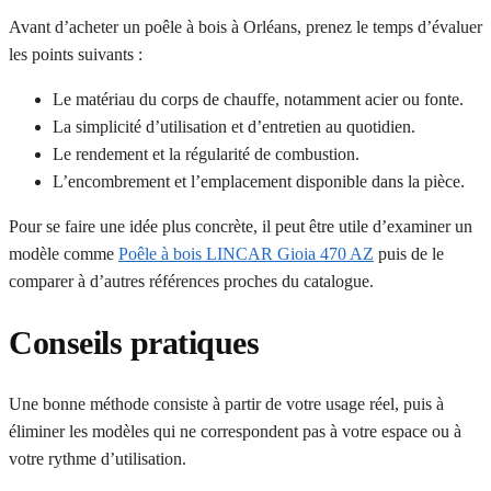
Avant d’acheter un poêle à bois à Orléans, prenez le temps d’évaluer
les points suivants :
Le matériau du corps de chauffe, notamment acier ou fonte.
La simplicité d’utilisation et d’entretien au quotidien.
Le rendement et la régularité de combustion.
L’encombrement et l’emplacement disponible dans la pièce.
Pour se faire une idée plus concrète, il peut être utile d’examiner un
modèle comme
Poêle à bois LINCAR Gioia 470 AZ
puis de le
comparer à d’autres références proches du catalogue.
Conseils pratiques
Une bonne méthode consiste à partir de votre usage réel, puis à
éliminer les modèles qui ne correspondent pas à votre espace ou à
votre rythme d’utilisation.