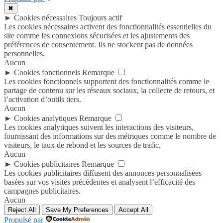
✖
►
Cookies nécessaires
Toujours actif
Les cookies nécessaires activent des fonctionnalités essentielles du
site comme les connexions sécurisées et les ajustements des
préférences de consentement. Ils ne stockent pas de données
personnelles.
Aucun
►
Cookies fonctionnels
Remarque
Les cookies fonctionnels supportent des fonctionnalités comme le
partage de contenu sur les réseaux sociaux, la collecte de retours, et
l’activation d’outils tiers.
Aucun
►
Cookies analytiques
Remarque
Les cookies analytiques suivent les interactions des visiteurs,
fournissant des informations sur des métriques comme le nombre de
visiteurs, le taux de rebond et les sources de trafic.
Aucun
►
Cookies publicitaires
Remarque
Les cookies publicitaires diffusent des annonces personnalisées
basées sur vos visites précédentes et analysent l’efficacité des
campagnes publicitaires.
Aucun
Reject All
Save My Preferences
Accept All
Propulsé par