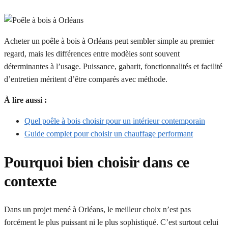
Acheter un poêle à bois à Orléans peut sembler simple au premier
regard, mais les différences entre modèles sont souvent
déterminantes à l’usage. Puissance, gabarit, fonctionnalités et facilité
d’entretien méritent d’être comparés avec méthode.
À lire aussi :
Quel poêle à bois choisir pour un intérieur contemporain
Guide complet pour choisir un chauffage performant
Pourquoi bien choisir dans ce
contexte
Dans un projet mené à Orléans, le meilleur choix n’est pas
forcément le plus puissant ni le plus sophistiqué. C’est surtout celui