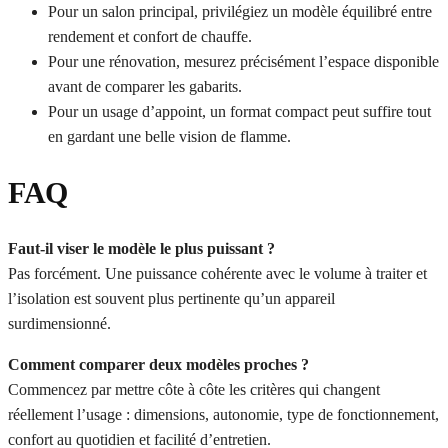
Pour un salon principal, privilégiez un modèle équilibré entre
rendement et confort de chauffe.
Pour une rénovation, mesurez précisément l’espace disponible
avant de comparer les gabarits.
Pour un usage d’appoint, un format compact peut suffire tout
en gardant une belle vision de flamme.
FAQ
Faut-il viser le modèle le plus puissant ?
Pas forcément. Une puissance cohérente avec le volume à traiter et
l’isolation est souvent plus pertinente qu’un appareil
surdimensionné.
Comment comparer deux modèles proches ?
Commencez par mettre côte à côte les critères qui changent
réellement l’usage : dimensions, autonomie, type de fonctionnement,
confort au quotidien et facilité d’entretien.