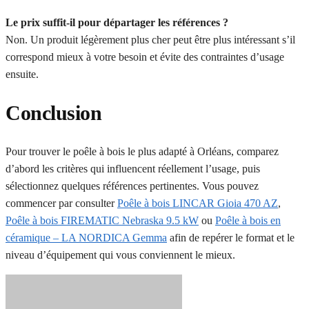
Le prix suffit-il pour départager les références ?
Non. Un produit légèrement plus cher peut être plus intéressant s’il
correspond mieux à votre besoin et évite des contraintes d’usage
ensuite.
Conclusion
Pour trouver le poêle à bois le plus adapté à Orléans, comparez
d’abord les critères qui influencent réellement l’usage, puis
sélectionnez quelques références pertinentes. Vous pouvez
commencer par consulter
Poêle à bois LINCAR Gioia 470 AZ
,
Poêle à bois FIREMATIC Nebraska 9.5 kW
ou
Poêle à bois en
céramique – LA NORDICA Gemma
afin de repérer le format et le
niveau d’équipement qui vous conviennent le mieux.