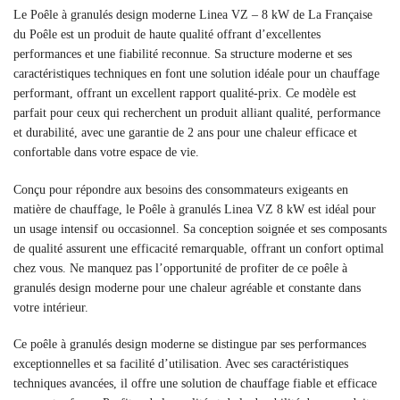
Le Poêle à granulés design moderne Linea VZ – 8 kW de La Française
du Poêle est un produit de haute qualité offrant d’excellentes
performances et une fiabilité reconnue. Sa structure moderne et ses
caractéristiques techniques en font une solution idéale pour un chauffage
performant, offrant un excellent rapport qualité-prix. Ce modèle est
parfait pour ceux qui recherchent un produit alliant qualité, performance
et durabilité, avec une garantie de 2 ans pour une chaleur efficace et
confortable dans votre espace de vie.
Conçu pour répondre aux besoins des consommateurs exigeants en
matière de chauffage, le Poêle à granulés Linea VZ 8 kW est idéal pour
un usage intensif ou occasionnel. Sa conception soignée et ses composants
de qualité assurent une efficacité remarquable, offrant un confort optimal
chez vous. Ne manquez pas l’opportunité de profiter de ce poêle à
granulés design moderne pour une chaleur agréable et constante dans
votre intérieur.
Ce poêle à granulés design moderne se distingue par ses performances
exceptionnelles et sa facilité d’utilisation. Avec ses caractéristiques
techniques avancées, il offre une solution de chauffage fiable et efficace