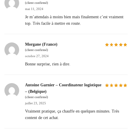
(client confirmé)
mai 11, 2024
Je m’attendais à moins bien mais finalement c’est vraiment
top. Très facile à mettre en route.
Morgane (France)
(client confirmé)
octobre 27, 2024
Bonne surprise, rien à dire.
Antoine Garnier – Coordinateur logistique
– (Belgique)
(client confirmé)
juillet 23, 2025
Vraiment pratique, ça chauffe en quelques minutes. Très
content de cet achat.