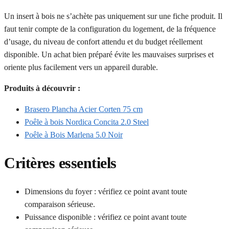
Un insert à bois ne s’achète pas uniquement sur une fiche produit. Il
faut tenir compte de la configuration du logement, de la fréquence
d’usage, du niveau de confort attendu et du budget réellement
disponible. Un achat bien préparé évite les mauvaises surprises et
oriente plus facilement vers un appareil durable.
Produits à découvrir :
Brasero Plancha Acier Corten 75 cm
Poêle à bois Nordica Concita 2.0 Steel
Poêle à Bois Marlena 5.0 Noir
Critères essentiels
Dimensions du foyer : vérifiez ce point avant toute
comparaison sérieuse.
Puissance disponible : vérifiez ce point avant toute