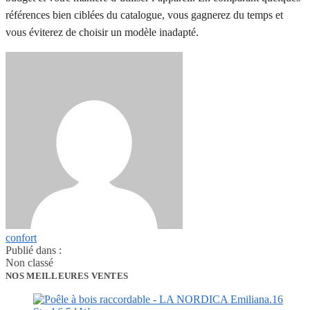
références bien ciblées du catalogue, vous gagnerez du temps et
vous éviterez de choisir un modèle inadapté.
confort
Publié dans :
Non classé
NOS MEILLEURES VENTES