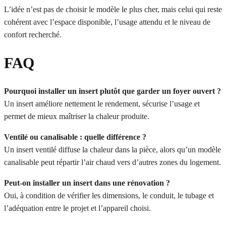
L’idée n’est pas de choisir le modèle le plus cher, mais celui qui reste
cohérent avec l’espace disponible, l’usage attendu et le niveau de
confort recherché.
FAQ
Pourquoi installer un insert plutôt que garder un foyer ouvert ?
Un insert améliore nettement le rendement, sécurise l’usage et
permet de mieux maîtriser la chaleur produite.
Ventilé ou canalisable : quelle différence ?
Un insert ventilé diffuse la chaleur dans la pièce, alors qu’un modèle
canalisable peut répartir l’air chaud vers d’autres zones du logement.
Peut-on installer un insert dans une rénovation ?
Oui, à condition de vérifier les dimensions, le conduit, le tubage et
l’adéquation entre le projet et l’appareil choisi.