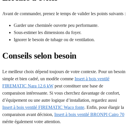
Avant de commander, prenez le temps de valider les points suivants :
Garder une cheminée ouverte peu performante.
Sous-estimer les dimensions du foyer.
Ignorer le besoin de tubage ou de ventilation.
Conseils selon besoin
Le meilleur choix dépend toujours de votre contexte. Pour un besoin
simple et bien cadré, un modèle comme
Insert à bois ventilé
FIREMATIC Nara 12.6 kW
peut constituer une base de
comparaison intéressante. Si vous cherchez davantage de confort,
d’équipement ou une autre logique d’installation, regardez aussi
Insert à bois ventilé FIREMATIC Waco fonte
. Enfin, pour élargir la
comparaison avant décision,
Insert à bois ventilé BRONPI Cairo 70
mérite également votre attention.