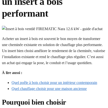
un insert à bois
performant
Acheter un insert à bois est souvent le bon moyen de transformer
une cheminée existante en solution de chauffage plus performante.
Un insert bien choisi améliore le rendement de la cheminée, valorise
l’installation existante et rend le chauffage plus régulier. C’est aussi
un achat qui engage la pose, le conduit et l’usage quotidien.
À lire aussi :
Quel poêle à bois choisir pour un intérieur contemporain
Quel chauffage choisir pour une maison ancienne
Pourquoi bien choisir