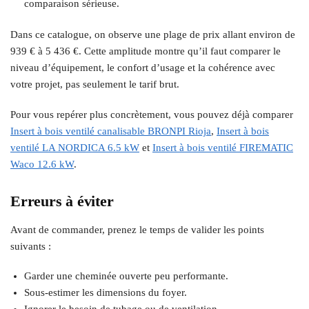
comparaison sérieuse.
Dans ce catalogue, on observe une plage de prix allant environ de
939 € à 5 436 €. Cette amplitude montre qu’il faut comparer le
niveau d’équipement, le confort d’usage et la cohérence avec
votre projet, pas seulement le tarif brut.
Pour vous repérer plus concrètement, vous pouvez déjà comparer
Insert à bois ventilé canalisable BRONPI Rioja
,
Insert à bois
ventilé LA NORDICA 6.5 kW
et
Insert à bois ventilé FIREMATIC
Waco 12.6 kW
.
Erreurs à éviter
Avant de commander, prenez le temps de valider les points
suivants :
Garder une cheminée ouverte peu performante.
Sous-estimer les dimensions du foyer.