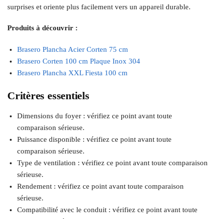
surprises et oriente plus facilement vers un appareil durable.
Produits à découvrir :
Brasero Plancha Acier Corten 75 cm
Brasero Corten 100 cm Plaque Inox 304
Brasero Plancha XXL Fiesta 100 cm
Critères essentiels
Dimensions du foyer : vérifiez ce point avant toute
comparaison sérieuse.
Puissance disponible : vérifiez ce point avant toute
comparaison sérieuse.
Type de ventilation : vérifiez ce point avant toute comparaison
sérieuse.
Rendement : vérifiez ce point avant toute comparaison
sérieuse.
Compatibilité avec le conduit : vérifiez ce point avant toute