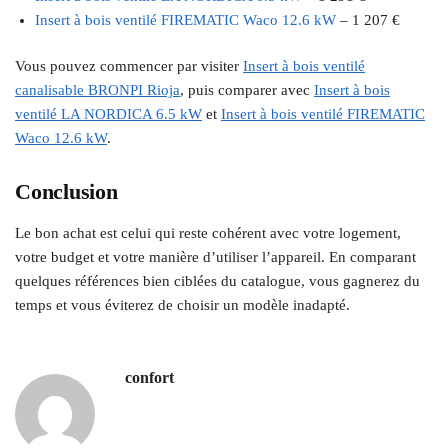
Insert à bois ventilé FIREMATIC Waco 12.6 kW
– 1 207 €
Vous pouvez commencer par visiter
Insert à bois ventilé
canalisable BRONPI Rioja
, puis comparer avec
Insert à bois
ventilé LA NORDICA 6.5 kW
et
Insert à bois ventilé FIREMATIC
Waco 12.6 kW
.
Conclusion
Le bon achat est celui qui reste cohérent avec votre logement,
votre budget et votre manière d’utiliser l’appareil. En comparant
quelques références bien ciblées du catalogue, vous gagnerez du
temps et vous éviterez de choisir un modèle inadapté.
confort