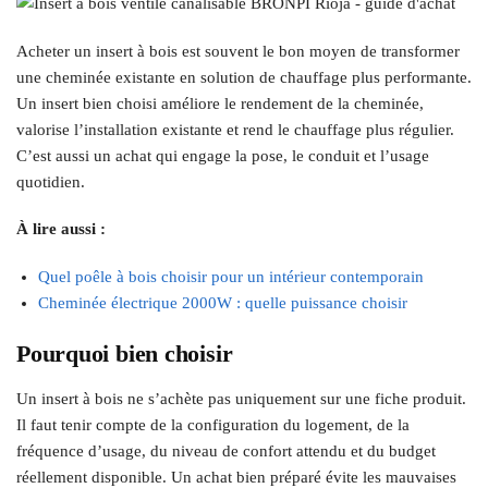
Acheter un insert à bois est souvent le bon moyen de transformer
une cheminée existante en solution de chauffage plus performante.
Un insert bien choisi améliore le rendement de la cheminée,
valorise l’installation existante et rend le chauffage plus régulier.
C’est aussi un achat qui engage la pose, le conduit et l’usage
quotidien.
À lire aussi :
Quel poêle à bois choisir pour un intérieur contemporain
Cheminée électrique 2000W : quelle puissance choisir
Pourquoi bien choisir
Un insert à bois ne s’achète pas uniquement sur une fiche produit.
Il faut tenir compte de la configuration du logement, de la
fréquence d’usage, du niveau de confort attendu et du budget
réellement disponible. Un achat bien préparé évite les mauvaises