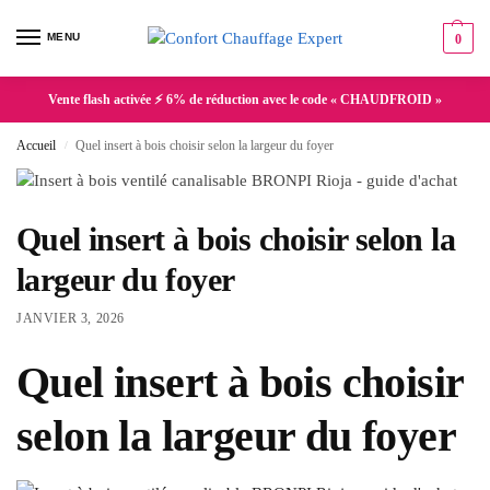
MENU
0
Vente flash activée ⚡ 6% de réduction avec le code « CHAUDFROID »
Accueil
Quel insert à bois choisir selon la largeur du foyer
/
Quel insert à bois choisir selon la
largeur du foyer
JANVIER 3, 2026
Quel insert à bois choisir
selon la largeur du foyer