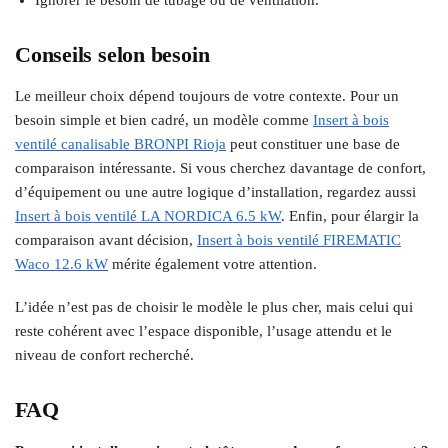
Ignorer le besoin de tubage ou de ventilation.
Conseils selon besoin
Le meilleur choix dépend toujours de votre contexte. Pour un
besoin simple et bien cadré, un modèle comme
Insert à bois
ventilé canalisable BRONPI Rioja
peut constituer une base de
comparaison intéressante. Si vous cherchez davantage de confort,
d’équipement ou une autre logique d’installation, regardez aussi
Insert à bois ventilé LA NORDICA 6.5 kW
. Enfin, pour élargir la
comparaison avant décision,
Insert à bois ventilé FIREMATIC
Waco 12.6 kW
mérite également votre attention.
L’idée n’est pas de choisir le modèle le plus cher, mais celui qui
reste cohérent avec l’espace disponible, l’usage attendu et le
niveau de confort recherché.
FAQ