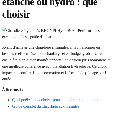
étanche ou hydro : que
choisir
Avant d’acheter une chaudière à granulés, il faut raisonner en
besoins réels, en réseau de chauffage et en budget global. Une
chaudière bien dimensionnée apporte une chaleur plus homogène et
une meilleure cohérence avec l’installation hydraulique. Ce choix
impacte le confort, la consommation et la facilité de pilotage sur la
durée.
À lire aussi :
Quel poêle à bois choisir pour un intérieur contemporain
Guide complet du chauffage aux granulés