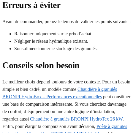
Erreurs à éviter
Avant de commander, prenez le temps de valider les points suivants :
Raisonner uniquement sur le prix d’achat.
Négliger le réseau hydraulique existant.
Sous-dimensionner le stockage des granulés.
Conseils selon besoin
Le meilleur choix dépend toujours de votre contexte. Pour un besoin
simple et bien cadré, un modèle comme
Chaudière à granulés
BRONPI HydroBox – Performances exceptionnelles
peut constituer
une base de comparaison intéressante. Si vous cherchez davantage
de confort, d’équipement ou une autre logique d’installation,
regardez aussi
Chaudière à granulés BRONPI HydroTex 26 kW
.
Enfin, pour élargir la comparaison avant décision,
Poêle à granules