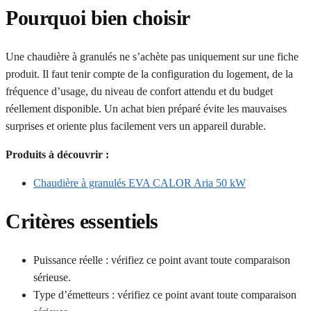
Pourquoi bien choisir
Une chaudière à granulés ne s’achète pas uniquement sur une fiche
produit. Il faut tenir compte de la configuration du logement, de la
fréquence d’usage, du niveau de confort attendu et du budget
réellement disponible. Un achat bien préparé évite les mauvaises
surprises et oriente plus facilement vers un appareil durable.
Produits à découvrir :
Chaudière à granulés EVA CALOR Aria 50 kW
Critères essentiels
Puissance réelle : vérifiez ce point avant toute comparaison
sérieuse.
Type d’émetteurs : vérifiez ce point avant toute comparaison