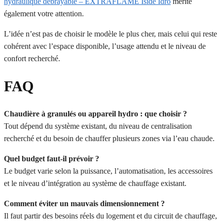
hydraulique débrayable – EXTRAFLAME Iside Idro
mérite
également votre attention.
L’idée n’est pas de choisir le modèle le plus cher, mais celui qui reste
cohérent avec l’espace disponible, l’usage attendu et le niveau de
confort recherché.
FAQ
Chaudière à granulés ou appareil hydro : que choisir ?
Tout dépend du système existant, du niveau de centralisation
recherché et du besoin de chauffer plusieurs zones via l’eau chaude.
Quel budget faut-il prévoir ?
Le budget varie selon la puissance, l’automatisation, les accessoires
et le niveau d’intégration au système de chauffage existant.
Comment éviter un mauvais dimensionnement ?
Il faut partir des besoins réels du logement et du circuit de chauffage,