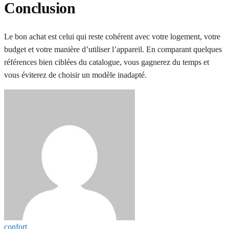
Conclusion
Le bon achat est celui qui reste cohérent avec votre logement, votre
budget et votre manière d’utiliser l’appareil. En comparant quelques
références bien ciblées du catalogue, vous gagnerez du temps et
vous éviterez de choisir un modèle inadapté.
confort