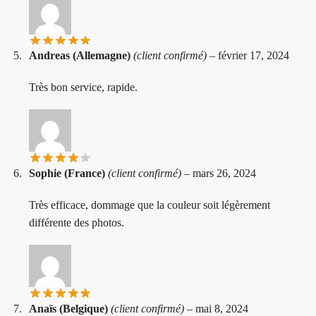
Andreas (Allemagne)
(client confirmé)
–
février 17, 2024
Très bon service, rapide.
Sophie (France)
(client confirmé)
–
mars 26, 2024
Très efficace, dommage que la couleur soit légèrement
différente des photos.
Anaïs (Belgique)
(client confirmé)
–
mai 8, 2024