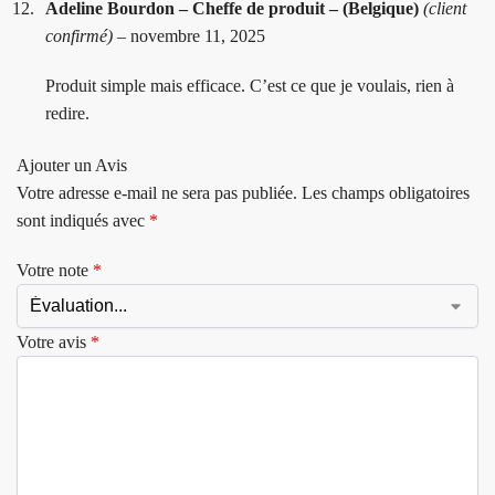
Adeline Bourdon – Cheffe de produit – (Belgique)
(client
confirmé)
–
novembre 11, 2025
Produit simple mais efficace. C’est ce que je voulais, rien à
redire.
Ajouter un Avis
Votre adresse e-mail ne sera pas publiée.
Les champs obligatoires
sont indiqués avec
*
Votre note
*
Votre avis
*