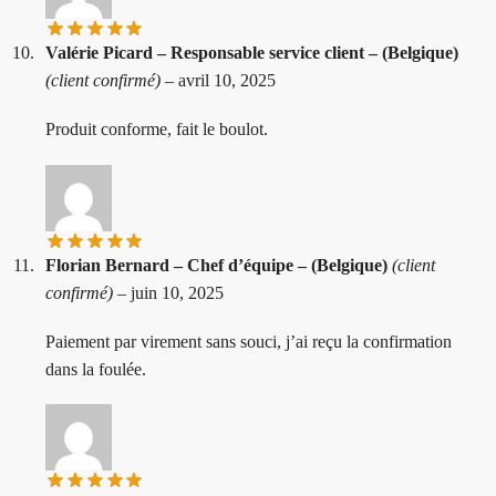
Valérie Picard – Responsable service client – (Belgique)
(client confirmé)
–
avril 10, 2025
Produit conforme, fait le boulot.
Florian Bernard – Chef d’équipe – (Belgique)
(client
confirmé)
–
juin 10, 2025
Paiement par virement sans souci, j’ai reçu la confirmation
dans la foulée.