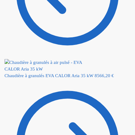
Chaudière à granulés EVA CALOR Aria 35 kW
8566,20
€