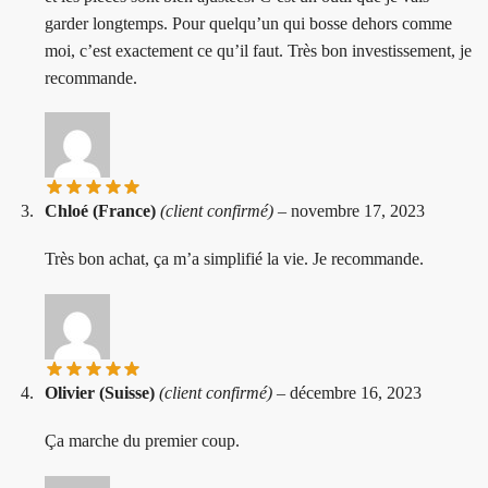
garder longtemps. Pour quelqu’un qui bosse dehors comme
moi, c’est exactement ce qu’il faut. Très bon investissement, je
recommande.
Chloé (France)
(client confirmé)
–
novembre 17, 2023
Très bon achat, ça m’a simplifié la vie. Je recommande.
Olivier (Suisse)
(client confirmé)
–
décembre 16, 2023
Ça marche du premier coup.