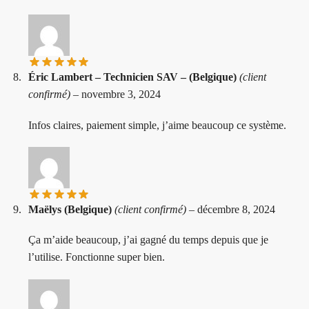
Éric Lambert – Technicien SAV – (Belgique)
(client
confirmé)
–
novembre 3, 2024
Infos claires, paiement simple, j’aime beaucoup ce système.
Maëlys (Belgique)
(client confirmé)
–
décembre 8, 2024
Ça m’aide beaucoup, j’ai gagné du temps depuis que je
l’utilise. Fonctionne super bien.