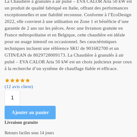
La Chaudière à granulés à air pulsé – EVA CALOR Aria 50 kW est
un produit de qualité fabriqué en Italie, offrant des performances
exceptionnelles et une fiabilité reconnue. Conforme à l’EcoDesign
2022, elle convient à une utilisation en Zone 1 et bénéficie d’une
garantie de 2 ans sur les pièces. Avec une livraison gratuite en
France métropolitaine et en Belgique, cette chaudière est idéale
pour un usage intensif ou occasionnel. Ses caractéristiques
techniques incluent une référence SKU de 901682700 et un
GTIN/EAN de 8029728009173. La Chaudière à granulés à air
pulsé – EVA CALOR Aria 50 kW est un choix judicieux pour ceux
à la recherche d’un système de chauffage fiable et efficace.
(
12
avis client)
Ajouter au panier
Livraison gratuite
Retours faciles sous 14 jours