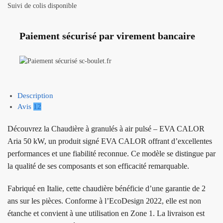
Suivi de colis disponible
Paiement sécurisé par virement bancaire
Description
Avis
12
Découvrez la Chaudière à granulés à air pulsé – EVA CALOR
Aria 50 kW, un produit signé EVA CALOR offrant d’excellentes
performances et une fiabilité reconnue. Ce modèle se distingue par
la qualité de ses composants et son efficacité remarquable.
Fabriqué en Italie, cette chaudière bénéficie d’une garantie de 2
ans sur les pièces. Conforme à l’EcoDesign 2022, elle est non
étanche et convient à une utilisation en Zone 1. La livraison est