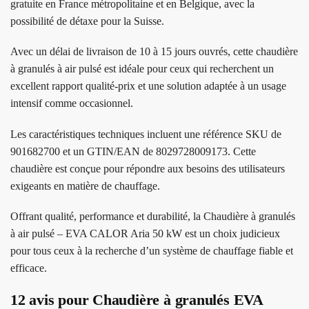
gratuite en France métropolitaine et en Belgique, avec la
possibilité de détaxe pour la Suisse.
Avec un délai de livraison de 10 à 15 jours ouvrés, cette chaudière
à granulés à air pulsé est idéale pour ceux qui recherchent un
excellent rapport qualité-prix et une solution adaptée à un usage
intensif comme occasionnel.
Les caractéristiques techniques incluent une référence SKU de
901682700 et un GTIN/EAN de 8029728009173. Cette
chaudière est conçue pour répondre aux besoins des utilisateurs
exigeants en matière de chauffage.
Offrant qualité, performance et durabilité, la Chaudière à granulés
à air pulsé – EVA CALOR Aria 50 kW est un choix judicieux
pour tous ceux à la recherche d’un système de chauffage fiable et
efficace.
12 avis pour
Chaudière à granulés EVA