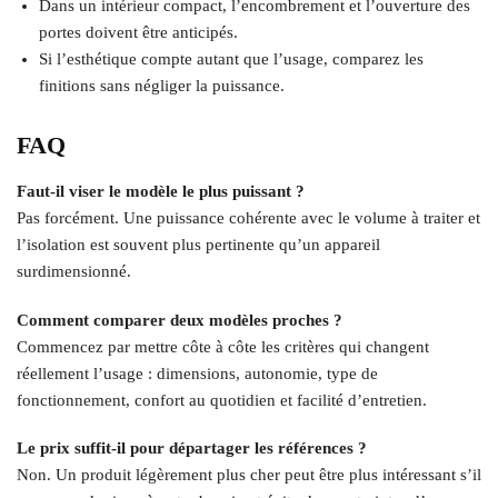
Dans un intérieur compact, l’encombrement et l’ouverture des
portes doivent être anticipés.
Si l’esthétique compte autant que l’usage, comparez les
finitions sans négliger la puissance.
FAQ
Faut-il viser le modèle le plus puissant ?
Pas forcément. Une puissance cohérente avec le volume à traiter et
l’isolation est souvent plus pertinente qu’un appareil
surdimensionné.
Comment comparer deux modèles proches ?
Commencez par mettre côte à côte les critères qui changent
réellement l’usage : dimensions, autonomie, type de
fonctionnement, confort au quotidien et facilité d’entretien.
Le prix suffit-il pour départager les références ?
Non. Un produit légèrement plus cher peut être plus intéressant s’il