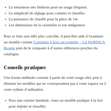
La robustesse des finitions pour un usage fréquent.
La simplicité de réglage pour cuisiner et chauffer.
La puissance de chauffe pour la pièce de vie.
Les dimensions de la cuisinière et son intégration.
Pour se faire une idée plus concrète, il peut être utile d’examiner
un modèle comme
Cuisinière à bois raccordable – LA NORDICA
Rosetta
puis de le comparer à d’autres références proches du
catalogue.
Conseils pratiques
Une bonne méthode consiste à partir de votre usage réel, puis à
éliminer les modèles qui ne correspondent pas à votre espace ou à
votre rythme d’utilisation.
Pour une cuisine familiale, visez un modèle pratique à la fois
pour mijoter et chauffer.