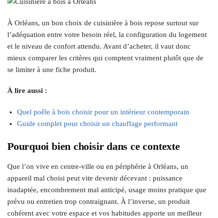
À Orléans, un bon choix de cuisinière à bois repose surtout sur
l’adéquation entre votre besoin réel, la configuration du logement
et le niveau de confort attendu. Avant d’acheter, il vaut donc
mieux comparer les critères qui comptent vraiment plutôt que de
se limiter à une fiche produit.
À lire aussi :
Quel poêle à bois choisir pour un intérieur contemporain
Guide complet pour choisir un chauffage performant
Pourquoi bien choisir dans ce contexte
Que l’on vive en centre-ville ou en périphérie à Orléans, un
appareil mal choisi peut vite devenir décevant : puissance
inadaptée, encombrement mal anticipé, usage moins pratique que
prévu ou entretien trop contraignant. À l’inverse, un produit
cohérent avec votre espace et vos habitudes apporte un meilleur