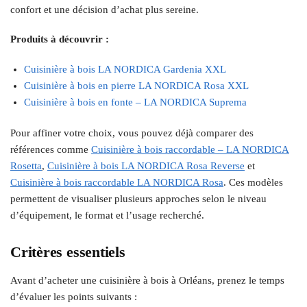
confort et une décision d’achat plus sereine.
Produits à découvrir :
Cuisinière à bois LA NORDICA Gardenia XXL
Cuisinière à bois en pierre LA NORDICA Rosa XXL
Cuisinière à bois en fonte – LA NORDICA Suprema
Pour affiner votre choix, vous pouvez déjà comparer des
références comme
Cuisinière à bois raccordable – LA NORDICA
Rosetta
,
Cuisinière à bois LA NORDICA Rosa Reverse
et
Cuisinière à bois raccordable LA NORDICA Rosa
. Ces modèles
permettent de visualiser plusieurs approches selon le niveau
d’équipement, le format et l’usage recherché.
Critères essentiels
Avant d’acheter une cuisinière à bois à Orléans, prenez le temps
d’évaluer les points suivants :