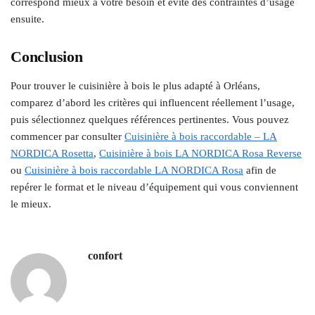
correspond mieux à votre besoin et évite des contraintes d’usage
ensuite.
Conclusion
Pour trouver le cuisinière à bois le plus adapté à Orléans,
comparez d’abord les critères qui influencent réellement l’usage,
puis sélectionnez quelques références pertinentes. Vous pouvez
commencer par consulter
Cuisinière à bois raccordable – LA
NORDICA Rosetta
,
Cuisinière à bois LA NORDICA Rosa Reverse
ou
Cuisinière à bois raccordable LA NORDICA Rosa
afin de
repérer le format et le niveau d’équipement qui vous conviennent
le mieux.
confort