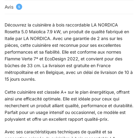
Avis
5
Découvrez la cuisinière à bois raccordable LA NORDICA
Rosetta 5.0 Maiolica 7.9 kW, un produit de qualité fabriqué en
Italie par LA NORDICA. Avec une garantie de 2 ans sur les
pièces, cette cuisinière est reconnue pour ses excellentes
performances et sa fiabilité. Elle est conforme aux normes
Flamme Verte 7* et EcoDesign 2022, et convient pour des
bûches de 33 cm. La livraison est gratuite en France
métropolitaine et en Belgique, avec un délai de livraison de 10 à
15 jours ouvrés.
Cette cuisinière est classée A+ sur le plan énergétique, offrant
ainsi une efficacité optimale. Elle est idéale pour ceux qui
recherchent un produit alliant qualité, performance et durabilité.
Parfait pour un usage intensif ou occasionnel, ce modèle est
polyvalent et offre un excellent rapport qualité-prix.
Avec ses caractéristiques techniques de qualité et sa