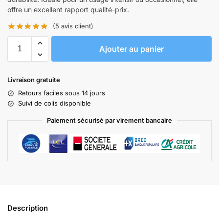
offre un excellent rapport qualité-prix.
(
5
avis client)
Ajouter au panier
Livraison gratuite
Retours faciles sous 14 jours
Suivi de colis disponible
Paiement sécurisé par virement bancaire
Description