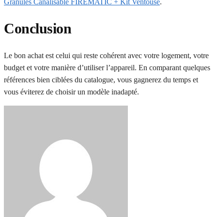
Granulés Canalisable FIREMATIC + Kit Ventouse
.
Conclusion
Le bon achat est celui qui reste cohérent avec votre logement, votre
budget et votre manière d’utiliser l’appareil. En comparant quelques
références bien ciblées du catalogue, vous gagnerez du temps et
vous éviterez de choisir un modèle inadapté.