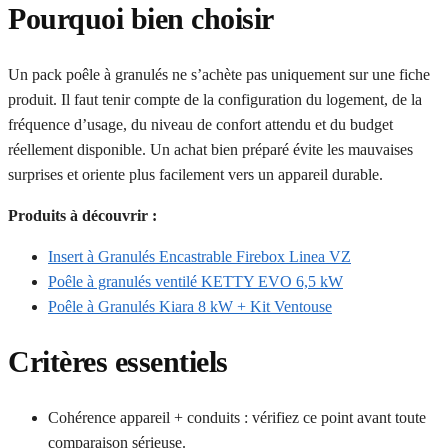
Pourquoi bien choisir
Un pack poêle à granulés ne s’achète pas uniquement sur une fiche
produit. Il faut tenir compte de la configuration du logement, de la
fréquence d’usage, du niveau de confort attendu et du budget
réellement disponible. Un achat bien préparé évite les mauvaises
surprises et oriente plus facilement vers un appareil durable.
Produits à découvrir :
Insert à Granulés Encastrable Firebox Linea VZ
Poêle à granulés ventilé KETTY EVO 6,5 kW
Poêle à Granulés Kiara 8 kW + Kit Ventouse
Critères essentiels
Cohérence appareil + conduits : vérifiez ce point avant toute
comparaison sérieuse.