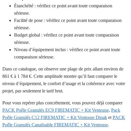
Étanchéité : vérifiez ce point avant toute comparaison
sérieuse.
Facilité de pose : vérifiez ce point avant toute comparaison
sérieuse.
Budget global : vérifiez ce point avant toute comparaison
sérieuse.
Niveau d’équipement inclus : vérifiez ce point avant toute
comparaison sérieuse.
Dans ce catalogue, on observe une plage de prix allant environ de
861 € à 1 784 €. Cette amplitude montre qu’il faut comparer le
niveau d’équipement, le confort d’usage et la cohérence avec votre
projet, pas seulement le tarif brut.
Pour vous repérer plus concrètement, vous pouvez déjà comparer
PACK Poêle Granulés EC9 FIREMATIC + Kit Ventouse
,
Pack
Poêle Granulés C12 FIREMATIC + Kit Ventouse Dinak
et
PACK
Poêle Granulés Canalisable FIREMATIC + Kit Ventouse
.