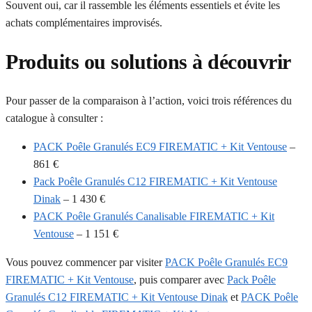
Souvent oui, car il rassemble les éléments essentiels et évite les
achats complémentaires improvisés.
Produits ou solutions à découvrir
Pour passer de la comparaison à l’action, voici trois références du
catalogue à consulter :
PACK Poêle Granulés EC9 FIREMATIC + Kit Ventouse
–
861 €
Pack Poêle Granulés C12 FIREMATIC + Kit Ventouse
Dinak
– 1 430 €
PACK Poêle Granulés Canalisable FIREMATIC + Kit
Ventouse
– 1 151 €
Vous pouvez commencer par visiter
PACK Poêle Granulés EC9
FIREMATIC + Kit Ventouse
, puis comparer avec
Pack Poêle
Granulés C12 FIREMATIC + Kit Ventouse Dinak
et
PACK Poêle