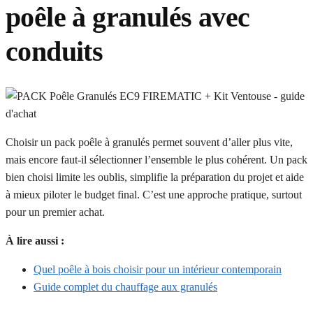
poêle à granulés avec
conduits
Choisir un pack poêle à granulés permet souvent d’aller plus vite,
mais encore faut-il sélectionner l’ensemble le plus cohérent. Un pack
bien choisi limite les oublis, simplifie la préparation du projet et aide
à mieux piloter le budget final. C’est une approche pratique, surtout
pour un premier achat.
À lire aussi :
Quel poêle à bois choisir pour un intérieur contemporain
Guide complet du chauffage aux granulés