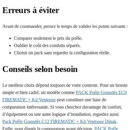
Erreurs à éviter
Avant de commander, prenez le temps de valider les points suivants :
Comparer seulement le prix du poêle.
Oublier le coût des conduits séparés.
Choisir un pack sans regarder la configuration réelle.
Conseils selon besoin
Le meilleur choix dépend toujours de votre contexte. Pour un besoin
simple et bien cadré, un modèle comme
PACK Poêle Granulés EC9
FIREMATIC + Kit Ventouse
peut constituer une base de
comparaison intéressante. Si vous cherchez davantage de confort,
d’équipement ou une autre logique d’installation, regardez aussi
Pack Poêle Granulés C12 FIREMATIC + Kit Ventouse Dinak
.
Enfin, pour élargir la comparaison avant décision,
PACK Poêle