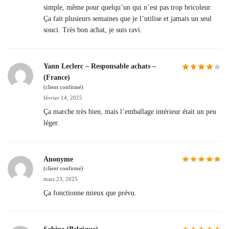
simple, même pour quelqu’un qui n’est pas trop bricoleur.
Ça fait plusieurs semaines que je l’utilise et jamais un seul
souci. Très bon achat, je suis ravi.
Yann Leclerc – Responsable achats –
(France)
(client confirmé)
février 14, 2025
Ça marche très bien, mais l’emballage intérieur était un peu
léger.
Anonyme
(client confirmé)
mars 23, 2025
Ça fonctionne mieux que prévu.