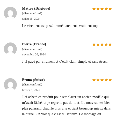
Matteo (Belgique)
(client confirmé)
juillet 15, 2024
Le virement est passé immédiatement, vraiment top.
Pierre (France)
(client confirmé)
novembre 26, 2024
J’ai payé par virement et c’était clair, simple et sans stress.
Bruno (Suisse)
(client confirmé)
février 8, 2025
J’ai acheté ce produit pour remplacer un ancien modèle qui
m’avait lâché, et je regrette pas du tout. Le nouveau est bien
plus puissant, chauffe plus vite et tient beaucoup mieux dans
la durée. On voit que c’est du sérieux. Le montage est