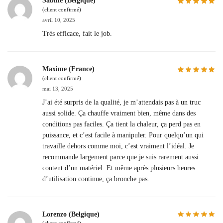
Sabine (Belgique)
(client confirmé)
avril 10, 2025
Très efficace, fait le job.
Maxime (France)
(client confirmé)
mai 13, 2025
J’ai été surpris de la qualité, je m’attendais pas à un truc
aussi solide. Ça chauffe vraiment bien, même dans des
conditions pas faciles. Ça tient la chaleur, ça perd pas en
puissance, et c’est facile à manipuler. Pour quelqu’un qui
travaille dehors comme moi, c’est vraiment l’idéal. Je
recommande largement parce que je suis rarement aussi
content d’un matériel. Et même après plusieurs heures
d’utilisation continue, ça bronche pas.
Lorenzo (Belgique)