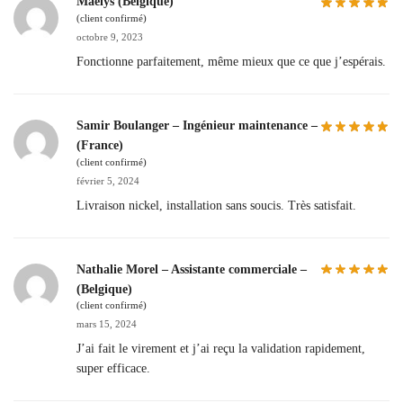
Maëlys (Belgique)
(client confirmé)
octobre 9, 2023
Fonctionne parfaitement, même mieux que ce que j’espérais.
Samir Boulanger – Ingénieur maintenance –
(France)
(client confirmé)
février 5, 2024
Livraison nickel, installation sans soucis. Très satisfait.
Nathalie Morel – Assistante commerciale –
(Belgique)
(client confirmé)
mars 15, 2024
J’ai fait le virement et j’ai reçu la validation rapidement,
super efficace.