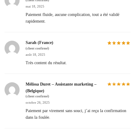
(client confirmé)
mai 18, 2025
Paiement fluide, aucune complication, tout a été validé
rapidement.
Sarah (France)
(client confirmé)
août 18, 2025
Très content du résultat.
Mélissa Duret – Assistante marketing –
(Belgique)
(client confirmé)
octobre 26, 2025
Paiement par virement sans souci, j’ai reçu la confirmation
dans la foulée.