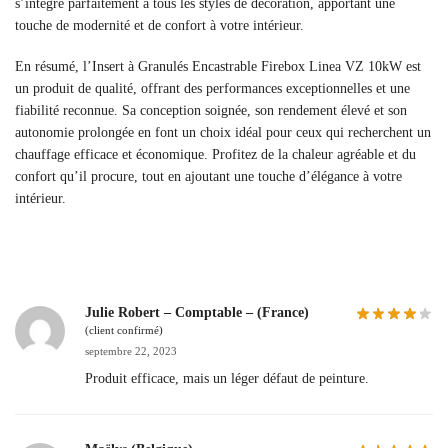
s’intègre parfaitement à tous les styles de décoration, apportant une
touche de modernité et de confort à votre intérieur.
En résumé, l’Insert à Granulés Encastrable Firebox Linea VZ 10kW est
un produit de qualité, offrant des performances exceptionnelles et une
fiabilité reconnue. Sa conception soignée, son rendement élevé et son
autonomie prolongée en font un choix idéal pour ceux qui recherchent un
chauffage efficace et économique. Profitez de la chaleur agréable et du
confort qu’il procure, tout en ajoutant une touche d’élégance à votre
intérieur.
Julie Robert – Comptable – (France)
(client confirmé)
septembre 22, 2023
Produit efficace, mais un léger défaut de peinture.