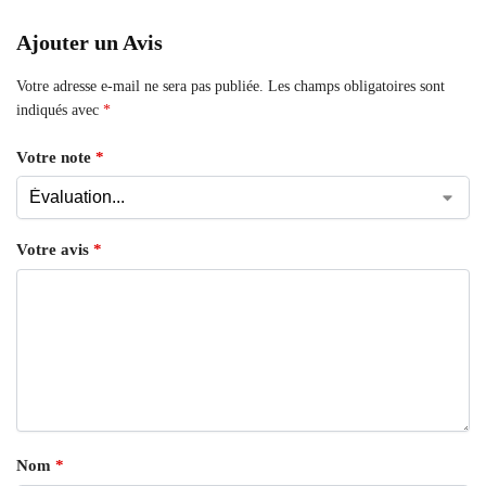
Ajouter un Avis
Votre adresse e-mail ne sera pas publiée.
Les champs obligatoires sont
indiqués avec
*
Votre note
*
Votre avis
*
Nom
*