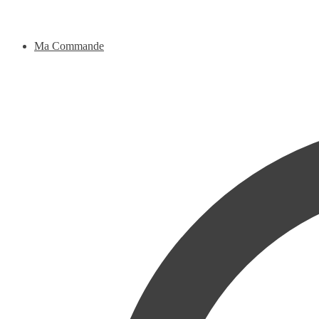
Ma Commande