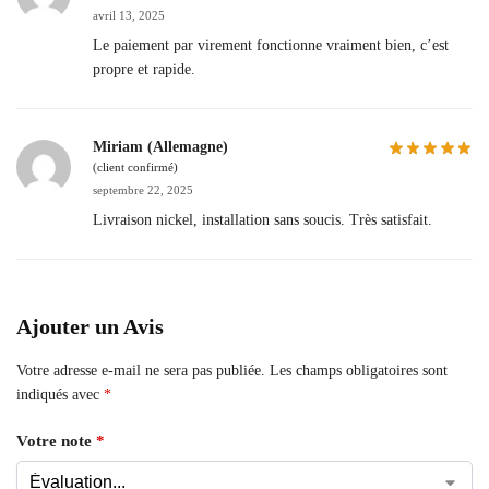
avril 13, 2025
Le paiement par virement fonctionne vraiment bien, c’est
propre et rapide.
Miriam (Allemagne)
(client confirmé)
septembre 22, 2025
Livraison nickel, installation sans soucis. Très satisfait.
Ajouter un Avis
Votre adresse e-mail ne sera pas publiée.
Les champs obligatoires sont
indiqués avec
*
Votre note
*