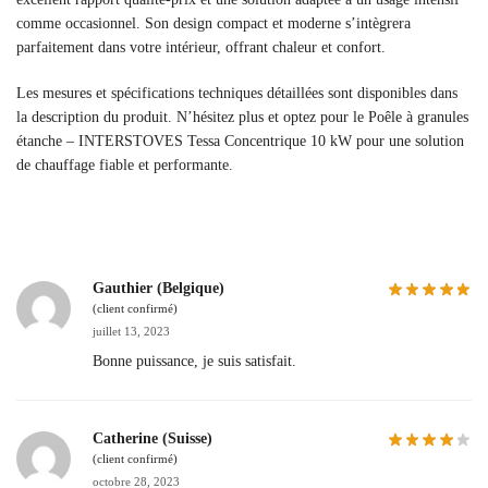
comme occasionnel. Son design compact et moderne s’intègrera
parfaitement dans votre intérieur, offrant chaleur et confort.
Les mesures et spécifications techniques détaillées sont disponibles dans
la description du produit. N’hésitez plus et optez pour le Poêle à granules
étanche – INTERSTOVES Tessa Concentrique 10 kW pour une solution
de chauffage fiable et performante.
Gauthier (Belgique)
(client confirmé)
juillet 13, 2023
Bonne puissance, je suis satisfait.
Catherine (Suisse)
(client confirmé)
octobre 28, 2023