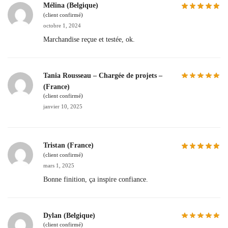
Mélina (Belgique)
(client confirmé)
octobre 1, 2024
Marchandise reçue et testée, ok.
Tania Rousseau – Chargée de projets –
(France)
(client confirmé)
janvier 10, 2025
Tristan (France)
(client confirmé)
mars 1, 2025
Bonne finition, ça inspire confiance.
Dylan (Belgique)
(client confirmé)