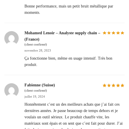
Bonne performance, mais un petit bruit métallique par
moments.
Mohamed Lenoir – Analyste supply chain –
(France)
(client confirmé)
novembre 28, 2023
Ça fonctionne bien, même en usage intensif. Très bon
produit.
Fabienne (Suisse)
(client confirmé)
juillet 19, 2024
Honnêtement c’est un des meilleurs achats que j’ai fait ces
dernières années. Je passe beaucoup de temps dehors et je
voulais un outil sérieux. Le produit chauffe vite, les
matériaux sont épais et on sent que c’est fait pour durer. J’ai