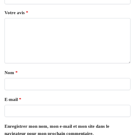
Votre avis
*
Nom
*
E-mail
*
Enregistrer mon nom, mon e-mail et mon site dans le
navigateur pour mon prochain commentaire.