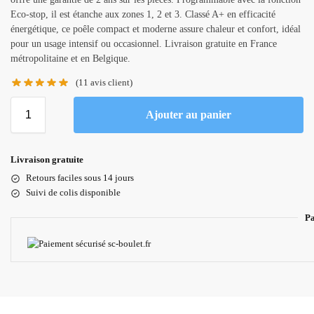
Eco-stop, il est étanche aux zones 1, 2 et 3. Classé A+ en efficacité
énergétique, ce poêle compact et moderne assure chaleur et confort, idéal
pour un usage intensif ou occasionnel. Livraison gratuite en France
métropolitaine et en Belgique.
(
11
avis client)
Ajouter au panier
Livraison gratuite
Retours faciles sous 14 jours
Suivi de colis disponible
Pa