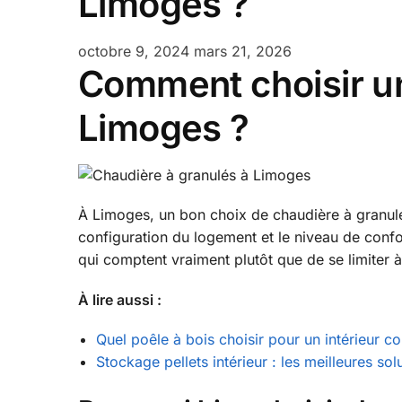
Limoges ?
octobre 9, 2024
mars 21, 2026
Comment choisir un
Limoges ?
À Limoges, un bon choix de chaudière à granulés
configuration du logement et le niveau de confo
qui comptent vraiment plutôt que de se limiter à
À lire aussi :
Quel poêle à bois choisir pour un intérieur 
Stockage pellets intérieur : les meilleures sol