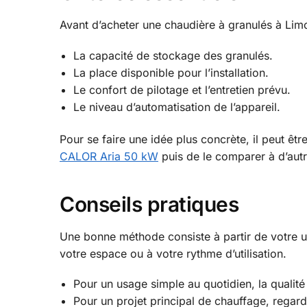
Avant d’acheter une chaudière à granulés à Limo
La capacité de stockage des granulés.
La place disponible pour l’installation.
Le confort de pilotage et l’entretien prévu.
Le niveau d’automatisation de l’appareil.
Pour se faire une idée plus concrète, il peut ê
CALOR Aria 50 kW
puis de le comparer à d’aut
Conseils pratiques
Une bonne méthode consiste à partir de votre u
votre espace ou à votre rythme d’utilisation.
Pour un usage simple au quotidien, la qualité 
Pour un projet principal de chauffage, regard