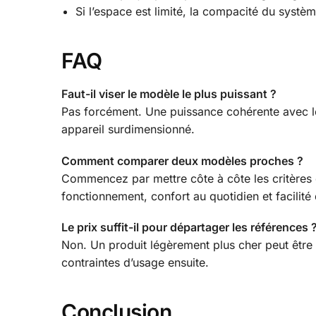
Si l’espace est limité, la compacité du systèm
FAQ
Faut-il viser le modèle le plus puissant ?
Pas forcément. Une puissance cohérente avec le v
appareil surdimensionné.
Comment comparer deux modèles proches ?
Commencez par mettre côte à côte les critères 
fonctionnement, confort au quotidien et facilité 
Le prix suffit-il pour départager les références 
Non. Un produit légèrement plus cher peut être 
contraintes d’usage ensuite.
Conclusion