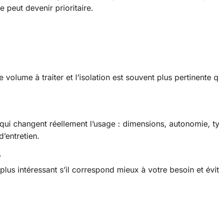
e peut devenir prioritaire.
olume à traiter et l’isolation est souvent plus pertinente q
qui changent réellement l’usage : dimensions, autonomie, t
d’entretien.
?
plus intéressant s’il correspond mieux à votre besoin et évi