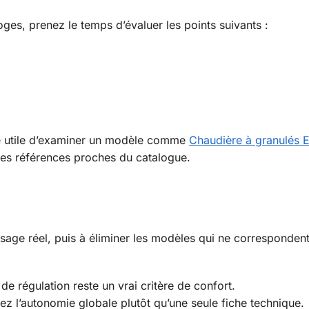
ges, prenez le temps d’évaluer les points suivants :
tre utile d’examiner un modèle comme
Chaudière à granulés 
res références proches du catalogue.
sage réel, puis à éliminer les modèles qui ne corresponden
de régulation reste un vrai critère de confort.
ez l’autonomie globale plutôt qu’une seule fiche technique.