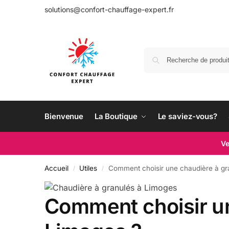
solutions@confort-chauffage-expert.fr
Bienvenue
La Boutique
Le saviez-vous?
Ve
Accueil
Utiles
Comment choisir une chaudière à gr
/
/
Comment choisir un